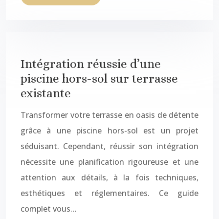
Intégration réussie d’une
piscine hors-sol sur terrasse
existante
Transformer votre terrasse en oasis de détente
grâce à une piscine hors-sol est un projet
séduisant. Cependant, réussir son intégration
nécessite une planification rigoureuse et une
attention aux détails, à la fois techniques,
esthétiques et réglementaires. Ce guide
complet vous…