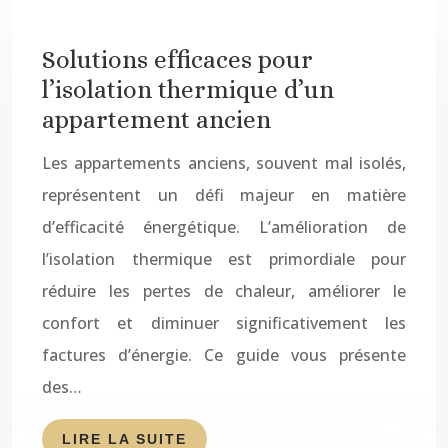
Solutions efficaces pour
l’isolation thermique d’un
appartement ancien
Les appartements anciens, souvent mal isolés,
représentent un défi majeur en matière
d’efficacité énergétique. L’amélioration de
l’isolation thermique est primordiale pour
réduire les pertes de chaleur, améliorer le
confort et diminuer significativement les
factures d’énergie. Ce guide vous présente
des…
LIRE LA SUITE