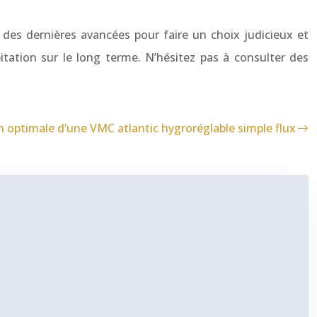
es dernières avancées pour faire un choix judicieux et
itation sur le long terme. N’hésitez pas à consulter des
on optimale d’une VMC atlantic hygroréglable simple flux