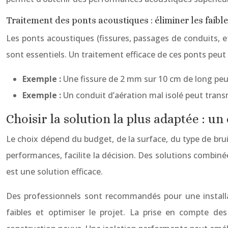
Traitement des ponts acoustiques : éliminer les faibl
Les ponts acoustiques (fissures, passages de conduits, etc
sont essentiels. Un traitement efficace de ces ponts peut a
Exemple :
Une fissure de 2 mm sur 10 cm de long peu
Exemple :
Un conduit d’aération mal isolé peut trans
Choisir la solution la plus adaptée : un
Le choix dépend du budget, de la surface, du type de bruit
performances, facilite la décision. Des solutions combin
est une solution efficace.
Des professionnels sont recommandés pour une installati
faibles et optimiser le projet. La prise en compte 