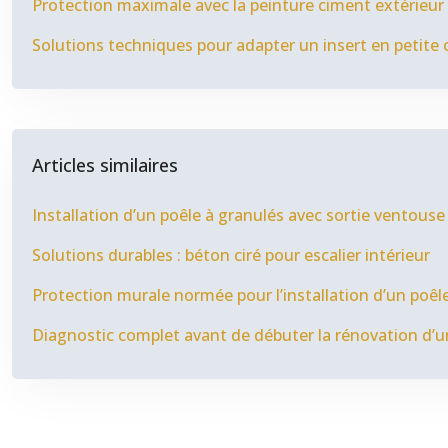
Protection maximale avec la peinture ciment extérieur
Solutions techniques pour adapter un insert en petite
Articles similaires
Installation d’un poêle à granulés avec sortie ventouse
Solutions durables : béton ciré pour escalier intérieur
Protection murale normée pour l’installation d’un poêle
Diagnostic complet avant de débuter la rénovation d’