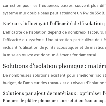
correction pour les fréquences basses, souvent plus dif
système mur double peau peut atteindre un Rw de 55dB.
Facteurs influençant l’efficacité de l’isolation
L’efficacité de l’isolation dépend de nombreux facteurs.
l’efficacité du système. Une attention particulière doit 
incluant l’utilisation de joints acoustiques et de mastics 
la mise en œuvre est donc un élément fondamental.
Solutions d’isolation phonique : maté
De nombreuses solutions existent pour améliorer l’isola
budget, de l’ampleur des travaux et du niveau d’isolation s
Solutions par ajout de matériaux : optimiser l’
Plaques de plâtre phonique : une solution économique