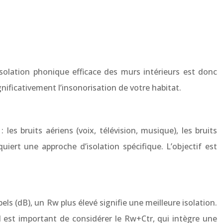
 isolation phonique efficace des murs intérieurs est donc
nificativement l’insonorisation de votre habitat.
les bruits aériens (voix, télévision, musique), les bruits
uiert une approche d’isolation spécifique. L’objectif est
els (dB), un Rw plus élevé signifie une meilleure isolation.
 est important de considérer le Rw+Ctr, qui intègre une