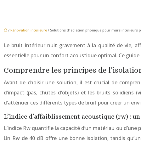
/
Rénovation intérieure
/ Solutions d’isolation phonique pour murs intérieurs
Le bruit intérieur nuit gravement à la qualité de vie, a
essentielle pour un confort acoustique optimal. Ce guide 
Comprendre les principes de l’isolati
Avant de choisir une solution, il est crucial de comprend
d’impact (pas, chutes d’objets) et les bruits solidiens 
d’atténuer ces différents types de bruit pour créer un env
L’indice d’affaiblissement acoustique (rw) : un
L’indice Rw quantifie la capacité d’un matériau ou d’une pa
Un Rw de 40 dB offre une bonne isolation, tandis qu’un