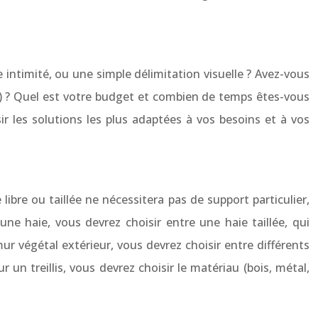
intimité, ou une simple délimitation visuelle ? Avez-vous
c.) ? Quel est votre budget et combien de temps êtes-vous
ir les solutions les plus adaptées à vos besoins et à vos
bre ou taillée ne nécessitera pas de support particulier,
une haie, vous devrez choisir entre une haie taillée, qui
mur végétal extérieur, vous devrez choisir entre différents
un treillis, vous devrez choisir le matériau (bois, métal,