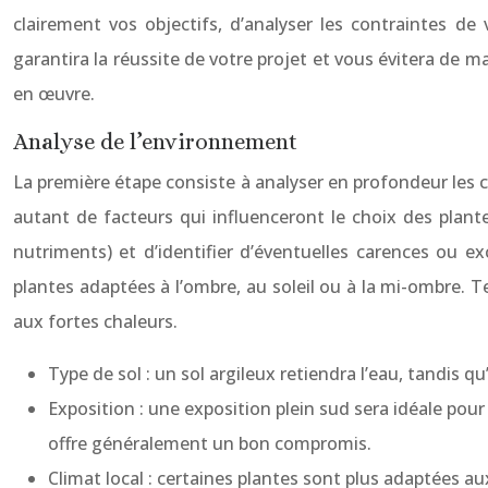
clairement vos objectifs, d’analyser les contraintes de
garantira la réussite de votre projet et vous évitera de m
en œuvre.
Analyse de l’environnement
La première étape consiste à analyser en profondeur les cara
autant de facteurs qui influenceront le choix des plant
nutriments) et d’identifier d’éventuelles carences ou e
plantes adaptées à l’ombre, au soleil ou à la mi-ombre. 
aux fortes chaleurs.
Type de sol : un sol argileux retiendra l’eau, tandis qu
Exposition : une exposition plein sud sera idéale pour
offre généralement un bon compromis.
Climat local : certaines plantes sont plus adaptées a