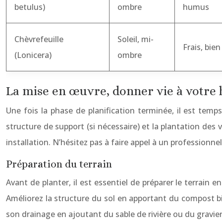
betulus)
ombre
humus
Chèvrefeuille
Soleil, mi-
Frais, bien
(Lonicera)
ombre
La mise en œuvre, donner vie à votre 
Une fois la phase de planification terminée, il est temp
structure de support (si nécessaire) et la plantation des
installation. N’hésitez pas à faire appel à un professionne
Préparation du terrain
Avant de planter, il est essentiel de préparer le terrain 
Améliorez la structure du sol en apportant du compost b
son drainage en ajoutant du sable de rivière ou du gravier