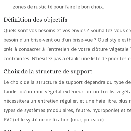
zones de rusticité pour faire le bon choix.
Définition des objectifs
Quels sont vos besoins et vos envies ? Souhaitez-vous cr
besoin d’un brise-vent ou d’un brise-vue ? Quel style es
prêt à consacrer à l’entretien de votre clôture végétale
contraintes. N’hésitez pas à établir une liste de priorités 
Choix de la structure de support
Le choix de la structure de support dépendra du type de 
tandis qu’un mur végétal extérieur ou un treillis végéta
nécessitera un entretien régulier, et une haie libre, plus
types de systèmes (modulaires, feutre, hydroponie) et ten
PVC) et le système de fixation (mur, poteaux).