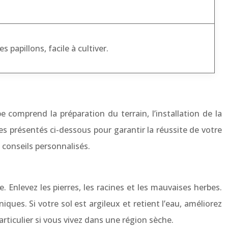
s papillons, facile à cultiver.
 comprend la préparation du terrain, l’installation de la
es présentés ci-dessous pour garantir la réussite de votre
e conseils personnalisés.
. Enlevez les pierres, les racines et les mauvaises herbes.
s. Si votre sol est argileux et retient l’eau, améliorez
rticulier si vous vivez dans une région sèche.