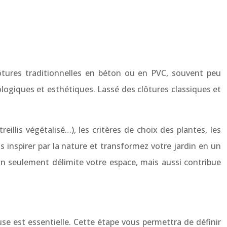
ôtures traditionnelles en béton ou en PVC, souvent peu
logiques et esthétiques. Lassé des clôtures classiques et
illis végétalisé…), les critères de choix des plantes, les
s inspirer par la nature et transformez votre jardin en un
n seulement délimite votre espace, mais aussi contribue
use est essentielle. Cette étape vous permettra de définir