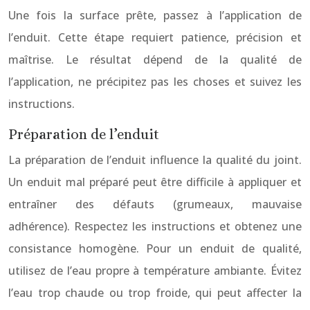
Une fois la surface prête, passez à l’application de
l’enduit. Cette étape requiert patience, précision et
maîtrise. Le résultat dépend de la qualité de
l’application, ne précipitez pas les choses et suivez les
instructions.
Préparation de l’enduit
La préparation de l’enduit influence la qualité du joint.
Un enduit mal préparé peut être difficile à appliquer et
entraîner des défauts (grumeaux, mauvaise
adhérence). Respectez les instructions et obtenez une
consistance homogène. Pour un enduit de qualité,
utilisez de l’eau propre à température ambiante. Évitez
l’eau trop chaude ou trop froide, qui peut affecter la