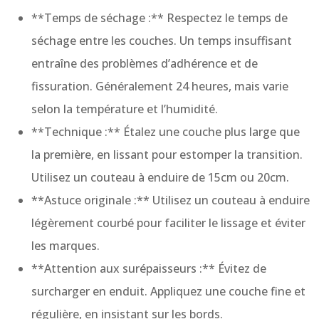
**Temps de séchage :** Respectez le temps de
séchage entre les couches. Un temps insuffisant
entraîne des problèmes d’adhérence et de
fissuration. Généralement 24 heures, mais varie
selon la température et l’humidité.
**Technique :** Étalez une couche plus large que
la première, en lissant pour estomper la transition.
Utilisez un couteau à enduire de 15cm ou 20cm.
**Astuce originale :** Utilisez un couteau à enduire
légèrement courbé pour faciliter le lissage et éviter
les marques.
**Attention aux surépaisseurs :** Évitez de
surcharger en enduit. Appliquez une couche fine et
régulière, en insistant sur les bords.