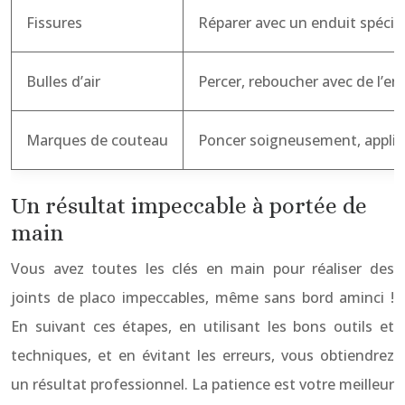
Fissures
Réparer avec un enduit spécifi
Bulles d’air
Percer, reboucher avec de l’en
Marques de couteau
Poncer soigneusement, appliq
Un résultat impeccable à portée de
main
Vous avez toutes les clés en main pour réaliser des
joints de placo impeccables, même sans bord aminci !
En suivant ces étapes, en utilisant les bons outils et
techniques, et en évitant les erreurs, vous obtiendrez
un résultat professionnel. La patience est votre meilleur