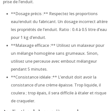
prise de l’enduit.
**Dosage précis :** Respectez les proportions
eau/enduit du fabricant. Un dosage incorrect altère
les propriétés de l’enduit. Ratio : 0.4 à 0.5 litre d’eau
pour 1 kg d’enduit.
**Malaxage efficace :** Utilisez un malaxeur pour
un mélange homogène sans grumeaux. Sinon,
utilisez une perceuse avec embout mélangeur
pendant 5 minutes.
**Consistance idéale :** L’enduit doit avoir la
consistance d’une crème épaisse. Trop liquide, il
coulera ; trop épais, il sera difficile à étaler et risque
de craqueler.