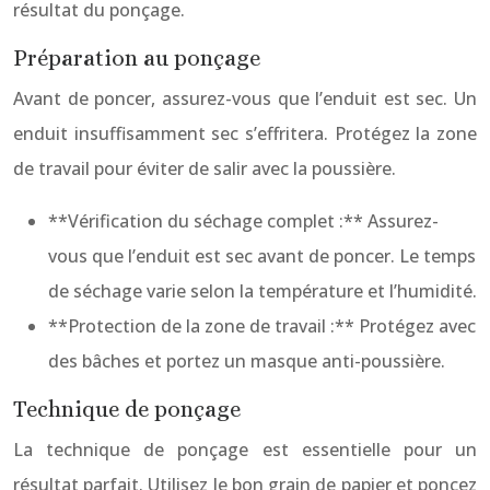
résultat du ponçage.
Préparation au ponçage
Avant de poncer, assurez-vous que l’enduit est sec. Un
enduit insuffisamment sec s’effritera. Protégez la zone
de travail pour éviter de salir avec la poussière.
**Vérification du séchage complet :** Assurez-
vous que l’enduit est sec avant de poncer. Le temps
de séchage varie selon la température et l’humidité.
**Protection de la zone de travail :** Protégez avec
des bâches et portez un masque anti-poussière.
Technique de ponçage
La technique de ponçage est essentielle pour un
résultat parfait. Utilisez le bon grain de papier et poncez