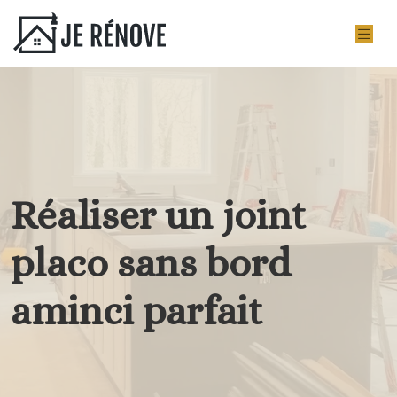
Réaliser un joint
placo sans bord
aminci parfait