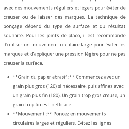
avec des mouvements réguliers et légers pour éviter de
creuser ou de laisser des marques. La technique de
ponçage dépend du type de surface et du résultat
souhaité. Pour les joints de placo, il est recommandé
d’utiliser un mouvement circulaire large pour éviter les
marques et d’appliquer une pression légère pour ne pas
creuser la surface.
**Grain du papier abrasif :** Commencez avec un
grain plus gros (120) si nécessaire, puis affinez avec
un grain plus fin (180). Un grain trop gros creuse, un
grain trop fin est inefficace.
**Mouvement :** Poncez en mouvements
circulaires larges et réguliers. Évitez les lignes