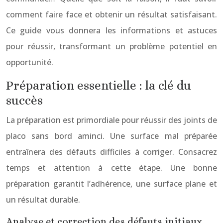
comment faire face et obtenir un résultat satisfaisant.
Ce guide vous donnera les informations et astuces
pour réussir, transformant un problème potentiel en
opportunité.
Préparation essentielle : la clé du
succès
La préparation est primordiale pour réussir des joints de
placo sans bord aminci. Une surface mal préparée
entraînera des défauts difficiles à corriger. Consacrez
temps et attention à cette étape. Une bonne
préparation garantit l’adhérence, une surface plane et
un résultat durable.
Analyse et correction des défauts initiaux