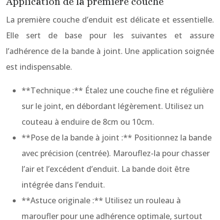
Application de la première couche
La première couche d’enduit est délicate et essentielle.
Elle sert de base pour les suivantes et assure
l’adhérence de la bande à joint. Une application soignée
est indispensable.
**Technique :** Étalez une couche fine et régulière
sur le joint, en débordant légèrement. Utilisez un
couteau à enduire de 8cm ou 10cm.
**Pose de la bande à joint :** Positionnez la bande
avec précision (centrée). Marouflez-la pour chasser
l’air et l’excédent d’enduit. La bande doit être
intégrée dans l’enduit.
**Astuce originale :** Utilisez un rouleau à
maroufler pour une adhérence optimale, surtout