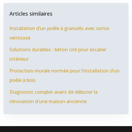
Articles similaires
Installation d’un poêle à granulés avec sortie
ventouse
Solutions durables : béton ciré pour escalier
intérieur
Protection murale normée pour l’installation d’un
poêle à bois
Diagnostic complet avant de débuter la
rénovation d’une maison ancienne