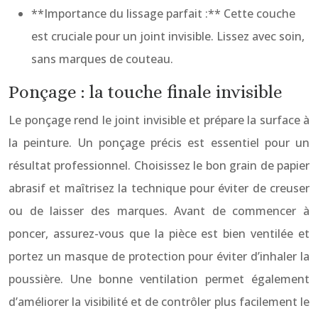
**Importance du lissage parfait :** Cette couche
est cruciale pour un joint invisible. Lissez avec soin,
sans marques de couteau.
Ponçage : la touche finale invisible
Le ponçage rend le joint invisible et prépare la surface à
la peinture. Un ponçage précis est essentiel pour un
résultat professionnel. Choisissez le bon grain de papier
abrasif et maîtrisez la technique pour éviter de creuser
ou de laisser des marques. Avant de commencer à
poncer, assurez-vous que la pièce est bien ventilée et
portez un masque de protection pour éviter d’inhaler la
poussière. Une bonne ventilation permet également
d’améliorer la visibilité et de contrôler plus facilement le