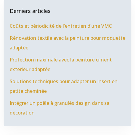
Derniers articles
Coûts et périodicité de l’entretien d’une VMC
Rénovation textile avec la peinture pour moquette
adaptée
Protection maximale avec la peinture ciment
extérieur adaptée
Solutions techniques pour adapter un insert en
petite cheminée
Intégrer un poêle à granulés design dans sa
décoration