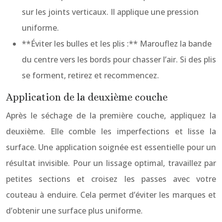
sur les joints verticaux. Il applique une pression
uniforme.
**Éviter les bulles et les plis :** Marouflez la bande
du centre vers les bords pour chasser l’air. Si des plis
se forment, retirez et recommencez.
Application de la deuxième couche
Après le séchage de la première couche, appliquez la
deuxième. Elle comble les imperfections et lisse la
surface. Une application soignée est essentielle pour un
résultat invisible. Pour un lissage optimal, travaillez par
petites sections et croisez les passes avec votre
couteau à enduire. Cela permet d’éviter les marques et
d’obtenir une surface plus uniforme.