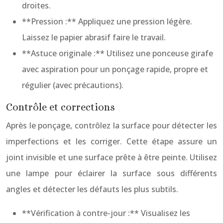
droites.
**Pression :** Appliquez une pression légère.
Laissez le papier abrasif faire le travail.
**Astuce originale :** Utilisez une ponceuse girafe
avec aspiration pour un ponçage rapide, propre et
régulier (avec précautions).
Contrôle et corrections
Après le ponçage, contrôlez la surface pour détecter les
imperfections et les corriger. Cette étape assure un
joint invisible et une surface prête à être peinte. Utilisez
une lampe pour éclairer la surface sous différents
angles et détecter les défauts les plus subtils.
**Vérification à contre-jour :** Visualisez les