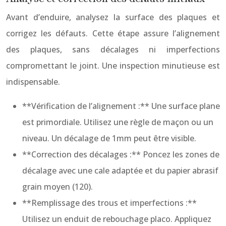
Avant d’enduire, analysez la surface des plaques et
corrigez les défauts. Cette étape assure l’alignement
des plaques, sans décalages ni imperfections
compromettant le joint. Une inspection minutieuse est
indispensable.
**Vérification de l’alignement :** Une surface plane
est primordiale. Utilisez une règle de maçon ou un
niveau. Un décalage de 1mm peut être visible.
**Correction des décalages :** Poncez les zones de
décalage avec une cale adaptée et du papier abrasif
grain moyen (120).
**Remplissage des trous et imperfections :**
Utilisez un enduit de rebouchage placo. Appliquez