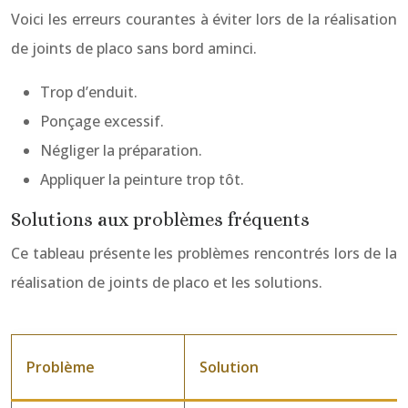
Voici les erreurs courantes à éviter lors de la réalisation
de joints de placo sans bord aminci.
Trop d’enduit.
Ponçage excessif.
Négliger la préparation.
Appliquer la peinture trop tôt.
Solutions aux problèmes fréquents
Ce tableau présente les problèmes rencontrés lors de la
réalisation de joints de placo et les solutions.
Problème
Solution