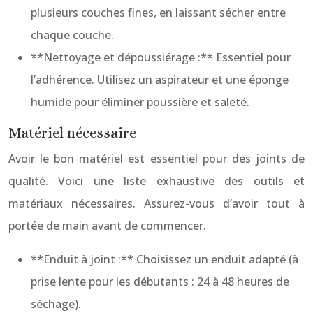
plusieurs couches fines, en laissant sécher entre
chaque couche.
**Nettoyage et dépoussiérage :** Essentiel pour
l’adhérence. Utilisez un aspirateur et une éponge
humide pour éliminer poussière et saleté.
Matériel nécessaire
Avoir le bon matériel est essentiel pour des joints de
qualité. Voici une liste exhaustive des outils et
matériaux nécessaires. Assurez-vous d’avoir tout à
portée de main avant de commencer.
**Enduit à joint :** Choisissez un enduit adapté (à
prise lente pour les débutants : 24 à 48 heures de
séchage).