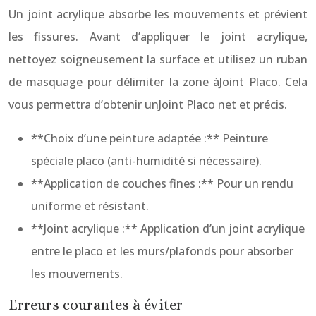
Un joint acrylique absorbe les mouvements et prévient
les fissures. Avant d’appliquer le joint acrylique,
nettoyez soigneusement la surface et utilisez un ruban
de masquage pour délimiter la zone àJoint Placo. Cela
vous permettra d’obtenir unJoint Placo net et précis.
**Choix d’une peinture adaptée :** Peinture
spéciale placo (anti-humidité si nécessaire).
**Application de couches fines :** Pour un rendu
uniforme et résistant.
**Joint acrylique :** Application d’un joint acrylique
entre le placo et les murs/plafonds pour absorber
les mouvements.
Erreurs courantes à éviter