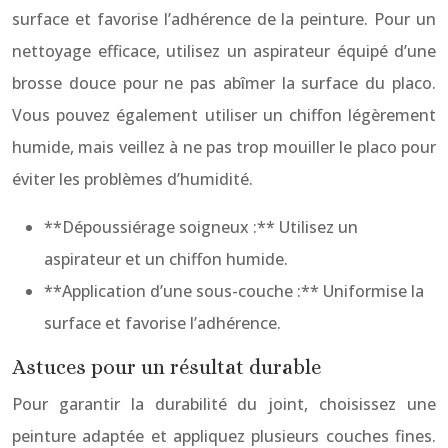
surface et favorise l’adhérence de la peinture. Pour un
nettoyage efficace, utilisez un aspirateur équipé d’une
brosse douce pour ne pas abîmer la surface du placo.
Vous pouvez également utiliser un chiffon légèrement
humide, mais veillez à ne pas trop mouiller le placo pour
éviter les problèmes d’humidité.
**Dépoussiérage soigneux :** Utilisez un
aspirateur et un chiffon humide.
**Application d’une sous-couche :** Uniformise la
surface et favorise l’adhérence.
Astuces pour un résultat durable
Pour garantir la durabilité du joint, choisissez une
peinture adaptée et appliquez plusieurs couches fines.