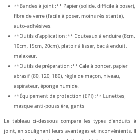
**Bandes à joint :** Papier (solide, difficile à poser),
fibre de verre (facile à poser, moins résistante),
auto-adhésives.
**Outils d’application :** Couteaux à enduire (8cm,
10cm, 15cm, 20cm), platoir à lisser, bac à enduit,
malaxeur.
**Outils de préparation :** Cale à poncer, papier
abrasif (80, 120, 180), règle de maçon, niveau,
aspirateur, éponge humide.
**Équipement de protection (EPI) :** Lunettes,
masque anti-poussière, gants.
Le tableau ci-dessous compare les types d’enduits à
joint, en soulignant leurs avantages et inconvénients. Il