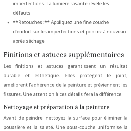
imperfections. La lumière rasante révèle les
défauts.
**Retouches :** Appliquez une fine couche
d’enduit sur les imperfections et poncez à nouveau
après séchage.
Finitions et astuces supplémentaires
Les finitions et astuces garantissent un résultat
durable et esthétique. Elles protègent le joint,
améliorent l’adhérence de la peinture et préviennent les
fissures. Une attention à ces détails fera la différence.
Nettoyage et préparation à la peinture
Avant de peindre, nettoyez la surface pour éliminer la
poussière et la saleté. Une sous-couche uniformise la