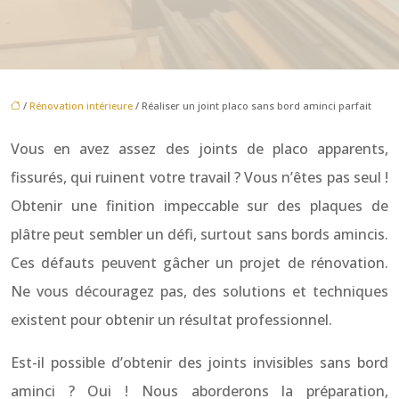
/
Rénovation intérieure
/ Réaliser un joint placo sans bord aminci parfait
Vous en avez assez des joints de placo apparents,
fissurés, qui ruinent votre travail ? Vous n’êtes pas seul !
Obtenir une finition impeccable sur des plaques de
plâtre peut sembler un défi, surtout sans bords amincis.
Ces défauts peuvent gâcher un projet de rénovation.
Ne vous découragez pas, des solutions et techniques
existent pour obtenir un résultat professionnel.
Est-il possible d’obtenir des joints invisibles sans bord
aminci ? Oui ! Nous aborderons la préparation,