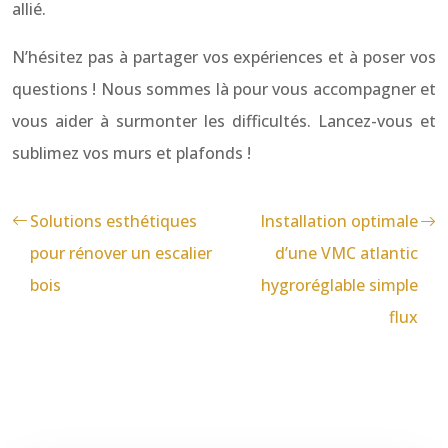
allié.
N’hésitez pas à partager vos expériences et à poser vos
questions ! Nous sommes là pour vous accompagner et
vous aider à surmonter les difficultés. Lancez-vous et
sublimez vos murs et plafonds !
Solutions esthétiques
Installation optimale
pour rénover un escalier
d’une VMC atlantic
bois
hygroréglable simple
flux