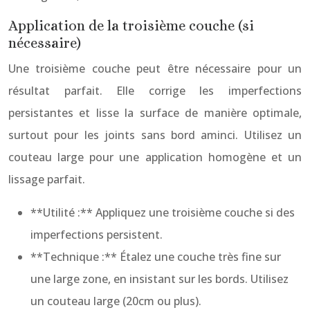
Application de la troisième couche (si
nécessaire)
Une troisième couche peut être nécessaire pour un
résultat parfait. Elle corrige les imperfections
persistantes et lisse la surface de manière optimale,
surtout pour les joints sans bord aminci. Utilisez un
couteau large pour une application homogène et un
lissage parfait.
**Utilité :** Appliquez une troisième couche si des
imperfections persistent.
**Technique :** Étalez une couche très fine sur
une large zone, en insistant sur les bords. Utilisez
un couteau large (20cm ou plus).