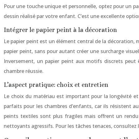
Pour une touche unique et personnelle, optez pour un papi
dessin réalisé par votre enfant. C’est une excellente opti
Intégrer le papier peint à la décoration
Le papier peint est un élément central de la décoration, m
papier peint, sans pour autant créer une surcharge visuel
Inversement, un papier peint aux motifs discrets peut 
chambre réussie.
L’aspect pratique: choix et entretien
Le choix du matériau est important pour la longévité et l’
parfaits pour les chambres d’enfants, car ils résistent au
peints textiles sont plus fragiles mais offrent un rendu
nettoyants agressifs. Pour les tâches tenaces, consultez l