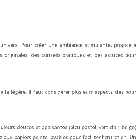
 univers. Pour créer une ambiance stimulante, propice à
s originales, des conseils pratiques et des astuces pour
 la légère. Il faut considérer plusieurs aspects clés pour
leurs douces et apaisantes (bleu pastel, vert clair, beige)
x papiers peints lavables pour faciliter l’entretien. Un