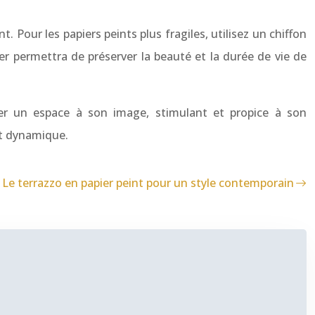
 Pour les papiers peints plus fragiles, utilisez un chiffon
ier permettra de préserver la beauté et la durée de vie de
er un espace à son image, stimulant et propice à son
et dynamique.
Le terrazzo en papier peint pour un style contemporain