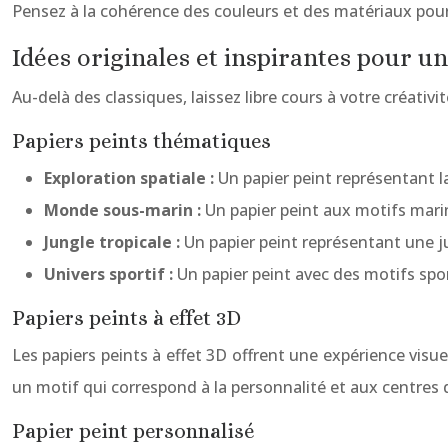
Pensez à la cohérence des couleurs et des matériaux pour
Idées originales et inspirantes pour 
Au-delà des classiques, laissez libre cours à votre créati
Papiers peints thématiques
Exploration spatiale :
Un papier peint représentant la
Monde sous-marin :
Un papier peint aux motifs mari
Jungle tropicale :
Un papier peint représentant une j
Univers sportif :
Un papier peint avec des motifs spor
Papiers peints à effet 3D
Les papiers peints à effet 3D offrent une expérience visu
un motif qui correspond à la personnalité et aux centres
Papier peint personnalisé