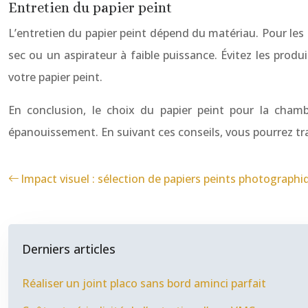
Entretien du papier peint
L’entretien du papier peint dépend du matériau. Pour les p
sec ou un aspirateur à faible puissance. Évitez les produ
votre papier peint.
En conclusion, le choix du papier peint pour la cha
épanouissement. En suivant ces conseils, vous pourrez t
Impact visuel : sélection de papiers peints photographi
Derniers articles
Réaliser un joint placo sans bord aminci parfait