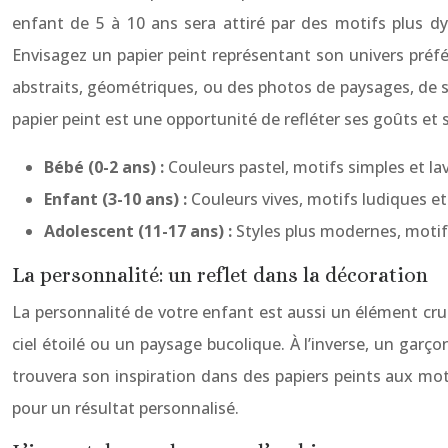
enfant de 5 à 10 ans sera attiré par des motifs plus d
Envisagez un papier peint représentant son univers préfé
abstraits, géométriques, ou des photos de paysages, de s
papier peint est une opportunité de refléter ses goûts et 
Bébé (0-2 ans) :
Couleurs pastel, motifs simples et la
Enfant (3-10 ans) :
Couleurs vives, motifs ludiques et
Adolescent (11-17 ans) :
Styles plus modernes, motif
La personnalité: un reflet dans la décoration
La personnalité de votre enfant est aussi un élément cru
ciel étoilé ou un paysage bucolique. À l’inverse, un garç
trouvera son inspiration dans des papiers peints aux moti
pour un résultat personnalisé.