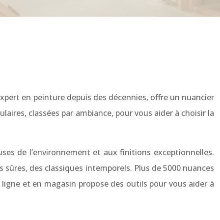
expert en peinture depuis des décennies, offre un nuancier
ulaires, classées par ambiance, pour vous aider à choisir la
uses de l’environnement et aux finitions exceptionnelles.
rs sûres, des classiques intemporels. Plus de 5000 nuances
en ligne et en magasin propose des outils pour vous aider à