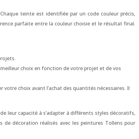
 Chaque teinte est identifiée par un code couleur précis,
ce parfaite entre la couleur choisie et le résultat final.
rojets.
 meilleur choix en fonction de votre projet et de vos
votre choix avant l’achat des quantités nécessaires. Il
e leur capacité à s’adapter à différents styles décoratifs,
s de décoration réalisés avec les peintures Tollens pour