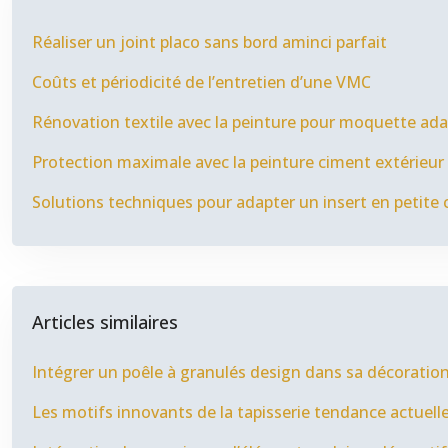
Réaliser un joint placo sans bord aminci parfait
Coûts et périodicité de l’entretien d’une VMC
Rénovation textile avec la peinture pour moquette ad
Protection maximale avec la peinture ciment extérieur
Solutions techniques pour adapter un insert en petite
Articles similaires
Intégrer un poêle à granulés design dans sa décoratio
Les motifs innovants de la tapisserie tendance actuell