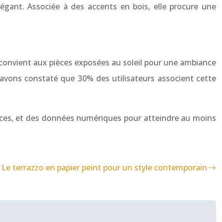
légant. Associée à des accents en bois, elle procure une
l convient aux pièces exposées au soleil pour une ambiance
avons constaté que 30% des utilisateurs associent cette
puces, et des données numériques pour atteindre au moins
Le terrazzo en papier peint pour un style contemporain