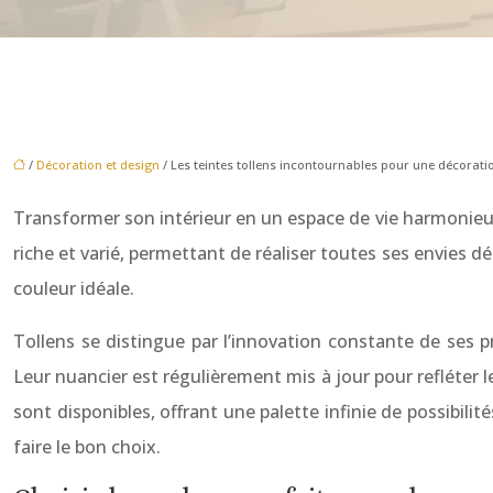
/
Décoration et design
/ Les teintes tollens incontournables pour une décoratio
Transformer son intérieur en un espace de vie harmonieux 
riche et varié, permettant de réaliser toutes ses envies dé
couleur idéale.
Tollens se distingue par l’innovation constante de ses p
Leur nuancier est régulièrement mis à jour pour refléter 
sont disponibles, offrant une palette infinie de possibili
faire le bon choix.