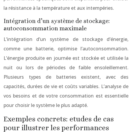
la résistance à la température et aux intempéries.
Intégration d’un système de stockage:
autoconsommation maximale
L’intégration d’un système de stockage d’énergie,
comme une batterie, optimise l’autoconsommation.
L’énergie produite en journée est stockée et utilisée la
nuit ou lors de périodes de faible ensoleillement.
Plusieurs types de batteries existent, avec des
capacités, durées de vie et coûts variables. L’analyse de
vos besoins et de votre consommation est essentielle
pour choisir le système le plus adapté.
Exemples concrets: etudes de cas
pour illustrer les performances