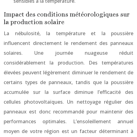
sensibles à la température.
Impact des conditions météorologiques sur
la production solaire
La nébulosité, la température et la poussière
influencent directement le rendement des panneaux
solaires. Une journée nuageuse réduit
considérablement la production. Des températures
élevées peuvent légèrement diminuer le rendement de
certains types de panneaux, tandis que la poussière
accumulée sur la surface diminue l’efficacité des
cellules photovoltaïques. Un nettoyage régulier des
panneaux est donc recommandé pour maintenir des
performances optimales. L’ensoleillement annuel
moyen de votre région est un facteur déterminant à