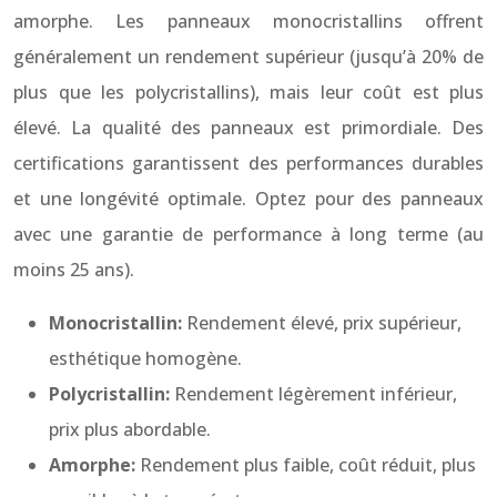
amorphe. Les panneaux monocristallins offrent
généralement un rendement supérieur (jusqu’à 20% de
plus que les polycristallins), mais leur coût est plus
élevé. La qualité des panneaux est primordiale. Des
certifications garantissent des performances durables
et une longévité optimale. Optez pour des panneaux
avec une garantie de performance à long terme (au
moins 25 ans).
Monocristallin:
Rendement élevé, prix supérieur,
esthétique homogène.
Polycristallin:
Rendement légèrement inférieur,
prix plus abordable.
Amorphe:
Rendement plus faible, coût réduit, plus