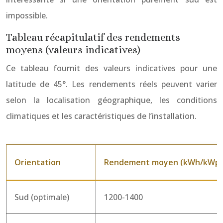
impossible.
Tableau récapitulatif des rendements
moyens (valeurs indicatives)
Ce tableau fournit des valeurs indicatives pour une
latitude de 45°. Les rendements réels peuvent varier
selon la localisation géographique, les conditions
climatiques et les caractéristiques de l’installation.
Orientation
Rendement moyen (kWh/kWp/an
Sud (optimale)
1200-1400