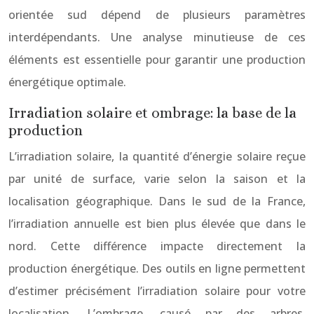
orientée sud dépend de plusieurs paramètres
interdépendants. Une analyse minutieuse de ces
éléments est essentielle pour garantir une production
énergétique optimale.
Irradiation solaire et ombrage: la base de la
production
L’irradiation solaire, la quantité d’énergie solaire reçue
par unité de surface, varie selon la saison et la
localisation géographique. Dans le sud de la France,
l’irradiation annuelle est bien plus élevée que dans le
nord. Cette différence impacte directement la
production énergétique. Des outils en ligne permettent
d’estimer précisément l’irradiation solaire pour votre
localisation. L’ombrage, causé par des arbres,