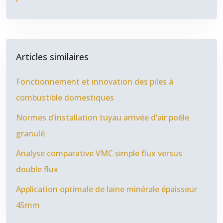
Articles similaires
Fonctionnement et innovation des piles à
combustible domestiques
Normes d’installation tuyau arrivée d’air poêle
granulé
Analyse comparative VMC simple flux versus
double flux
Application optimale de laine minérale épaisseur
45mm