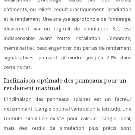
bâtiments, ou reliefs, réduit drastiquement l’irradiation
et le rendement. Une analyse approfondie de l’ombrage,
idéalement via un logiciel de simulation 3D, est
indispensable avant toute installation. L’ombrage,
même partiel, peut engendrer des pertes de rendement
significatives, pouvant atteindre jusqu’à 20% dans
certains cas.
Inclinaison optimale des panneaux pour un
rendement maximal
L’inclinaison des panneaux solaires est un facteur
déterminant. L’angle optimal varie selon la latitude. Une
formule simplifiée existe pour calculer l’angle idéal,
mais des outils de simulation plus précis sont