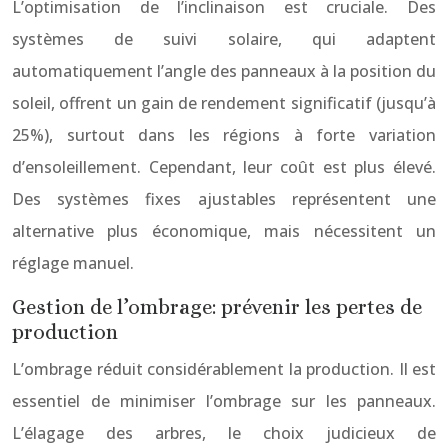
L’optimisation de l’inclinaison est cruciale. Des
systèmes de suivi solaire, qui adaptent
automatiquement l’angle des panneaux à la position du
soleil, offrent un gain de rendement significatif (jusqu’à
25%), surtout dans les régions à forte variation
d’ensoleillement. Cependant, leur coût est plus élevé.
Des systèmes fixes ajustables représentent une
alternative plus économique, mais nécessitent un
réglage manuel.
Gestion de l’ombrage: prévenir les pertes de
production
L’ombrage réduit considérablement la production. Il est
essentiel de minimiser l’ombrage sur les panneaux.
L’élagage des arbres, le choix judicieux de