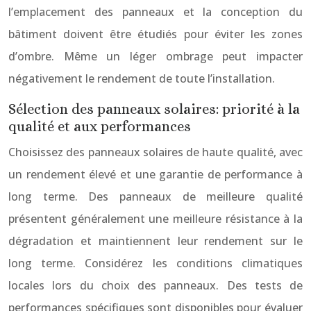
l’emplacement des panneaux et la conception du
bâtiment doivent être étudiés pour éviter les zones
d’ombre. Même un léger ombrage peut impacter
négativement le rendement de toute l’installation.
Sélection des panneaux solaires: priorité à la
qualité et aux performances
Choisissez des panneaux solaires de haute qualité, avec
un rendement élevé et une garantie de performance à
long terme. Des panneaux de meilleure qualité
présentent généralement une meilleure résistance à la
dégradation et maintiennent leur rendement sur le
long terme. Considérez les conditions climatiques
locales lors du choix des panneaux. Des tests de
performances spécifiques sont disponibles pour évaluer