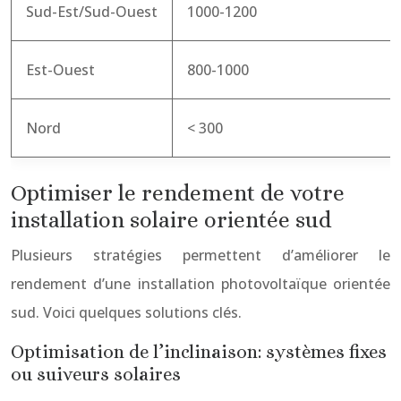
Sud-Est/Sud-Ouest
1000-1200
Est-Ouest
800-1000
Nord
< 300
Optimiser le rendement de votre
installation solaire orientée sud
Plusieurs stratégies permettent d’améliorer le
rendement d’une installation photovoltaïque orientée
sud. Voici quelques solutions clés.
Optimisation de l’inclinaison: systèmes fixes
ou suiveurs solaires