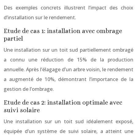
Des exemples concrets illustrent l’impact des choix
d’installation sur le rendement.
Etude de cas 1: installation avec ombrage
partiel
Une installation sur un toit sud partiellement ombragé
a connu une réduction de 15% de la production
annuelle. Après l’élagage d’un arbre voisin, le rendement
a augmenté de 10%, démontrant l’importance de la
gestion de l’ombrage.
Etude de cas 2: installation optimale avec
suivi solaire
Une installation sur un toit sud idéalement exposé,
équipée d’un système de suivi solaire, a atteint une