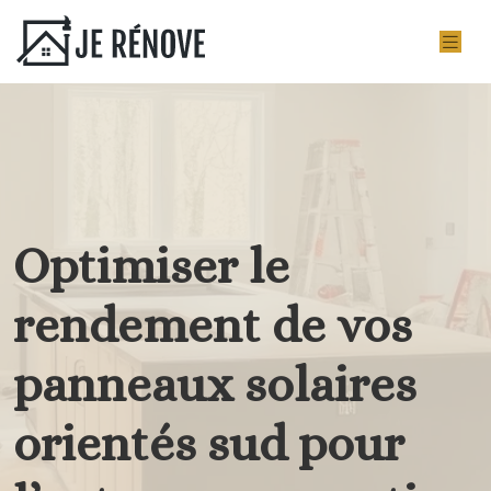
Optimiser le
rendement de vos
panneaux solaires
orientés sud pour