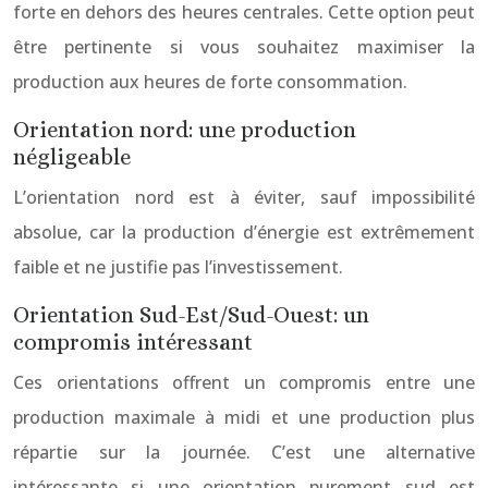
forte en dehors des heures centrales. Cette option peut
être pertinente si vous souhaitez maximiser la
production aux heures de forte consommation.
Orientation nord: une production
négligeable
L’orientation nord est à éviter, sauf impossibilité
absolue, car la production d’énergie est extrêmement
faible et ne justifie pas l’investissement.
Orientation Sud-Est/Sud-Ouest: un
compromis intéressant
Ces orientations offrent un compromis entre une
production maximale à midi et une production plus
répartie sur la journée. C’est une alternative
intéressante si une orientation purement sud est