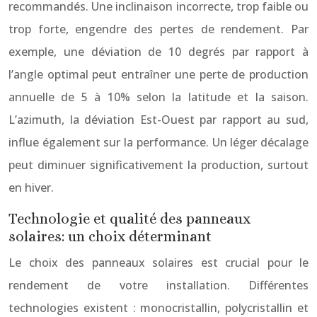
recommandés. Une inclinaison incorrecte, trop faible ou
trop forte, engendre des pertes de rendement. Par
exemple, une déviation de 10 degrés par rapport à
l’angle optimal peut entraîner une perte de production
annuelle de 5 à 10% selon la latitude et la saison.
L’azimuth, la déviation Est-Ouest par rapport au sud,
influe également sur la performance. Un léger décalage
peut diminuer significativement la production, surtout
en hiver.
Technologie et qualité des panneaux
solaires: un choix déterminant
Le choix des panneaux solaires est crucial pour le
rendement de votre installation. Différentes
technologies existent : monocristallin, polycristallin et