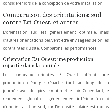
considérer lors de la conception de votre installation.
Comparaison des orientations: sud
contre Est-Ouest, et autres
L’orientation sud est généralement optimale, mais
d’autres orientations peuvent être envisagées selon les
contraintes du site. Comparons les performances.
Orientation Est-Ouest: une production
répartie dans la journée
Les panneaux orientés Est-Ouest offrent une
production d’énergie répartie tout au long de la
journée, avec des pics le matin et le soir. Cependant, le
rendement global est généralement inférieur à celui
d’une installation sud, car l’intensité solaire est moins