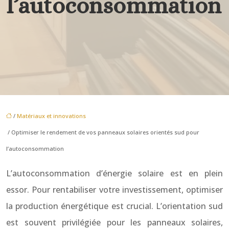
l’autoconsommation
/
Matériaux et innovations
/ Optimiser le rendement de vos panneaux solaires orientés sud pour
l’autoconsommation
L’autoconsommation d’énergie solaire est en plein
essor. Pour rentabiliser votre investissement, optimiser
la production énergétique est crucial. L’orientation sud
est souvent privilégiée pour les panneaux solaires,