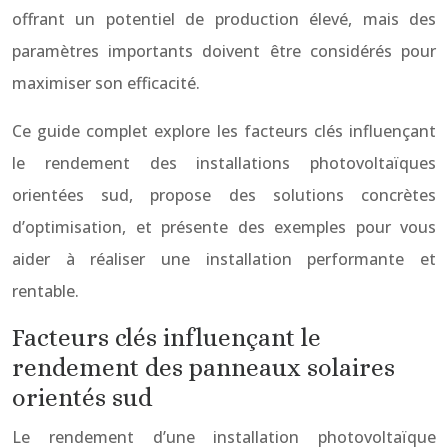
offrant un potentiel de production élevé, mais des
paramètres importants doivent être considérés pour
maximiser son efficacité.
Ce guide complet explore les facteurs clés influençant
le rendement des installations photovoltaïques
orientées sud, propose des solutions concrètes
d’optimisation, et présente des exemples pour vous
aider à réaliser une installation performante et
rentable.
Facteurs clés influençant le
rendement des panneaux solaires
orientés sud
Le rendement d’une installation photovoltaïque