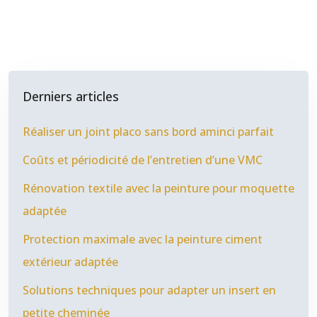
Derniers articles
Réaliser un joint placo sans bord aminci parfait
Coûts et périodicité de l’entretien d’une VMC
Rénovation textile avec la peinture pour moquette
adaptée
Protection maximale avec la peinture ciment
extérieur adaptée
Solutions techniques pour adapter un insert en
petite cheminée