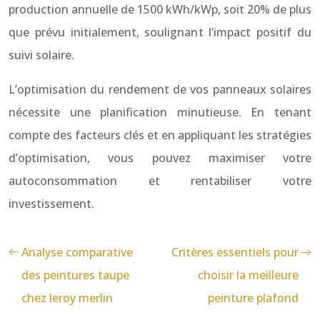
production annuelle de 1500 kWh/kWp, soit 20% de plus
que prévu initialement, soulignant l’impact positif du
suivi solaire.
L’optimisation du rendement de vos panneaux solaires
nécessite une planification minutieuse. En tenant
compte des facteurs clés et en appliquant les stratégies
d’optimisation, vous pouvez maximiser votre
autoconsommation et rentabiliser votre
investissement.
Analyse comparative
Critères essentiels pour
des peintures taupe
choisir la meilleure
chez leroy merlin
peinture plafond