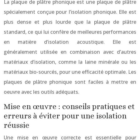
La plaque de plâtre phonique est une plaque de plâtre
spécialement conçue pour l’isolation phonique. Elle est
plus dense et plus lourde que la plaque de plâtre
standard, ce qui lui confère de meilleures performances
en matière d’isolation acoustique. Elle est
généralement utilisée en combinaison avec d’autres
matériaux d’isolation, comme la laine minérale ou les
matériaux bio-sourcés, pour une efficacité optimale. Les
plaques de plâtre phonique sont faciles à mettre en
oeuvre avec les outils adéquats.
Mise en œuvre : conseils pratiques et
erreurs à éviter pour une isolation
réussie
Une mise en œuvre correcte est essentielle pour