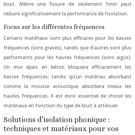
bruit. Même une fissure de seulement 1mm peut
réduire significativement la performance de l’isolation.
Focus sur les différentes fréquences
Certains matériaux sont plus efficaces pour les basses
fréquences (sons graves), tandis que d’autres sont plus
performants pour les hautes fréquences (sons aigus).
Un mur épais en béton bloquera efficacement les
basses fréquences, tandis qu’un matériau absorbant
comme la mousse acoustique absorbera mieux les
hautes fréquences. Il est donc essentiel de choisir les
matériaux en fonction du type de bruit à atténuer.
Solutions d’isolation phonique :
techniques et matériaux pour vos