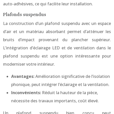
auto-adhésives, ce qui facilite leur installation.
Plafonds suspendus
La construction d’un plafond suspendu avec un espace
d’air et un matériau absorbant permet d’atténuer les
bruits d’impact provenant du plancher supérieur.
L’intégration d’éclairage LED et de ventilation dans le
plafond suspendu est une option intéressante pour
moderniser votre intérieur.
Avantages:
Amélioration significative de l’isolation
phonique, peut intégrer l’éclairage et la ventilation.
Inconvénients:
Réduit la hauteur de la pièce,
nécessite des travaux importants, coût élevé.
Un plafond suspendu bien conçu peut