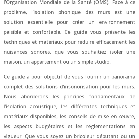
l’Organisation Mondiale de la Santé (OMS). Face à ce
problème, l’isolation phonique des murs est une
solution essentielle pour créer un environnement
paisible et confortable. Ce guide vous présente les
techniques et matériaux pour réduire efficacement les
nuisances sonores, que vous souhaitiez isoler une
maison, un appartement ou un simple studio.
Ce guide a pour objectif de vous fournir un panorama
complet des solutions d’insonorisation pour les murs.
Nous aborderons les principes fondamentaux de
l’isolation acoustique, les différentes techniques et
matériaux disponibles, les conseils de mise en œuvre,
les aspects budgétaires et les réglementations en
vigueur. Que vous soyez un bricoleur débutant ou un