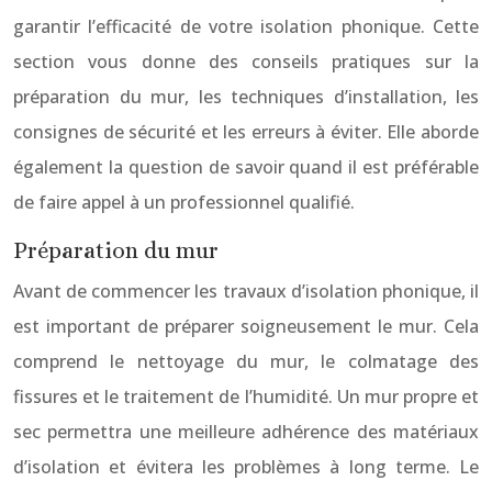
garantir l’efficacité de votre isolation phonique. Cette
section vous donne des conseils pratiques sur la
préparation du mur, les techniques d’installation, les
consignes de sécurité et les erreurs à éviter. Elle aborde
également la question de savoir quand il est préférable
de faire appel à un professionnel qualifié.
Préparation du mur
Avant de commencer les travaux d’isolation phonique, il
est important de préparer soigneusement le mur. Cela
comprend le nettoyage du mur, le colmatage des
fissures et le traitement de l’humidité. Un mur propre et
sec permettra une meilleure adhérence des matériaux
d’isolation et évitera les problèmes à long terme. Le