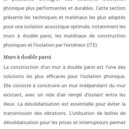
phonique plus performantes et durables. Cette section
présente les techniques et matériaux les plus adaptés
pour une isolation acoustique optimale, notamment les
murs à double paroi, les matériaux de construction
phoniques et l’isolation par l’extérieur (ITE).
Murs à double paroi
La construction d’un mur à double paroi est l’une des
solutions les plus efficaces pour l’isolation phonique.
Elle consiste à construire un mur indépendant du mur
existant, avec un vide d’air rempli d’isolant entre les
deux. La désolidarisation est essentielle pour éviter la
transmission des vibrations. L’utilisation de boîtes de
désolidarisation pour les prises et interrupteurs permet