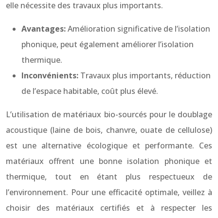
elle nécessite des travaux plus importants.
Avantages:
Amélioration significative de l’isolation
phonique, peut également améliorer l’isolation
thermique.
Inconvénients:
Travaux plus importants, réduction
de l’espace habitable, coût plus élevé.
L’utilisation de matériaux bio-sourcés pour le doublage
acoustique (laine de bois, chanvre, ouate de cellulose)
est une alternative écologique et performante. Ces
matériaux offrent une bonne isolation phonique et
thermique, tout en étant plus respectueux de
l’environnement. Pour une efficacité optimale, veillez à
choisir des matériaux certifiés et à respecter les