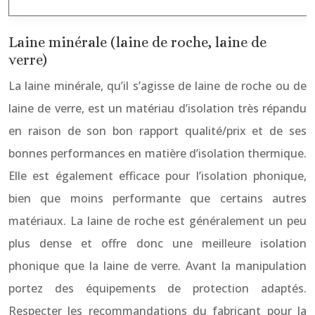
Laine minérale (laine de roche, laine de
verre)
La laine minérale, qu’il s’agisse de laine de roche ou de
laine de verre, est un matériau d’isolation très répandu
en raison de son bon rapport qualité/prix et de ses
bonnes performances en matière d’isolation thermique.
Elle est également efficace pour l’isolation phonique,
bien que moins performante que certains autres
matériaux. La laine de roche est généralement un peu
plus dense et offre donc une meilleure isolation
phonique que la laine de verre. Avant la manipulation
portez des équipements de protection adaptés.
Respecter les recommandations du fabricant pour la