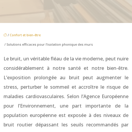
/
Confort et bien-être
/ Solutions efficaces pour l’isolation phonique des murs
Le bruit, un véritable fléau de la vie moderne, peut nuire
considérablement à notre santé et notre bien-être.
L’exposition prolongée au bruit peut augmenter le
stress, perturber le sommeil et accroître le risque de
maladies cardiovasculaires. Selon l’Agence Européenne
pour l’Environnement, une part importante de la
population européenne est exposée à des niveaux de
bruit routier dépassant les seuils recommandés par