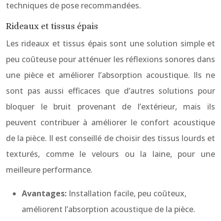
techniques de pose recommandées.
Rideaux et tissus épais
Les rideaux et tissus épais sont une solution simple et
peu coûteuse pour atténuer les réflexions sonores dans
une pièce et améliorer l’absorption acoustique. Ils ne
sont pas aussi efficaces que d’autres solutions pour
bloquer le bruit provenant de l’extérieur, mais ils
peuvent contribuer à améliorer le confort acoustique
de la pièce. Il est conseillé de choisir des tissus lourds et
texturés, comme le velours ou la laine, pour une
meilleure performance.
Avantages:
Installation facile, peu coûteux,
améliorent l’absorption acoustique de la pièce.