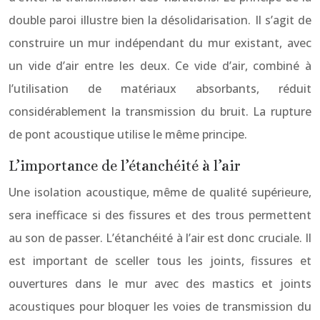
double paroi illustre bien la désolidarisation. Il s’agit de
construire un mur indépendant du mur existant, avec
un vide d’air entre les deux. Ce vide d’air, combiné à
l’utilisation de matériaux absorbants, réduit
considérablement la transmission du bruit. La rupture
de pont acoustique utilise le même principe.
L’importance de l’étanchéité à l’air
Une isolation acoustique, même de qualité supérieure,
sera inefficace si des fissures et des trous permettent
au son de passer. L’étanchéité à l’air est donc cruciale. Il
est important de sceller tous les joints, fissures et
ouvertures dans le mur avec des mastics et joints
acoustiques pour bloquer les voies de transmission du