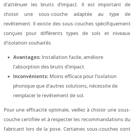
d’atténuer les bruits d’impact. Il est important de
choisir une sous-couche adaptée au type de
revêtement. Il existe des sous-couches spécifiquement
conçues pour différents types de sols et niveaux
d’isolation souhaités.
Avantages:
Installation facile, améliore
l’absorption des bruits d’impact.
Inconvénients:
Moins efficace pour l’isolation
phonique que d’autres solutions, nécessite de
remplacer le revêtement de sol.
Pour une efficacité optimale, veillez à choisir une sous-
couche certifiée et à respecter les recommandations du
fabricant lors de la pose. Certaines sous-couches sont