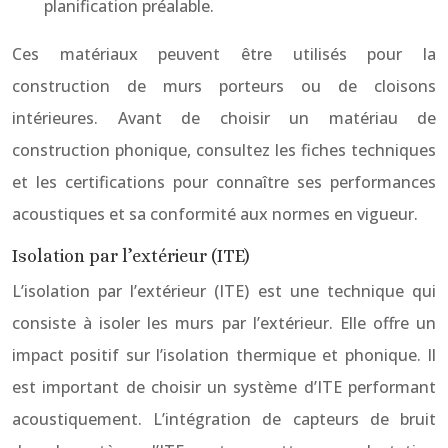
planification préalable.
Ces matériaux peuvent être utilisés pour la
construction de murs porteurs ou de cloisons
intérieures. Avant de choisir un matériau de
construction phonique, consultez les fiches techniques
et les certifications pour connaître ses performances
acoustiques et sa conformité aux normes en vigueur.
Isolation par l’extérieur (ITE)
L’isolation par l’extérieur (ITE) est une technique qui
consiste à isoler les murs par l’extérieur. Elle offre un
impact positif sur l’isolation thermique et phonique. Il
est important de choisir un système d’ITE performant
acoustiquement. L’intégration de capteurs de bruit