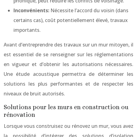
phonique, peut réduire les conflits de voisinage.
Inconvénients:
Nécessite l’accord du voisin (dans
certains cas), coût potentiellement élevé, travaux
importants.
Avant d’entreprendre des travaux sur un mur mitoyen, il
est essentiel de se renseigner sur les réglementations
en vigueur et d’obtenir les autorisations nécessaires.
Une étude acoustique permettra de déterminer les
solutions les plus performantes et de respecter les
niveaux de bruit autorisés.
Solutions pour les murs en construction ou
rénovation
Lorsque vous construisez ou rénovez un mur, vous avez
la possibilité d’intégrer des solutions d’isolation