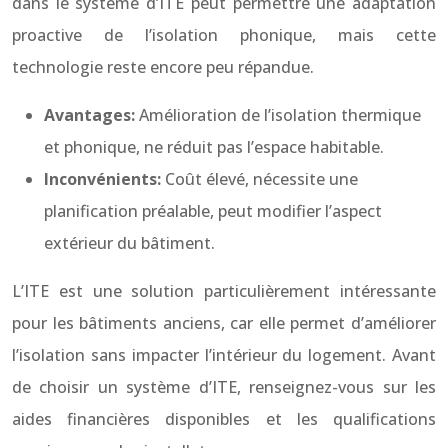
dans le système d’ITE peut permettre une adaptation
proactive de l’isolation phonique, mais cette
technologie reste encore peu répandue.
Avantages:
Amélioration de l’isolation thermique
et phonique, ne réduit pas l’espace habitable.
Inconvénients:
Coût élevé, nécessite une
planification préalable, peut modifier l’aspect
extérieur du bâtiment.
L’ITE est une solution particulièrement intéressante
pour les bâtiments anciens, car elle permet d’améliorer
l’isolation sans impacter l’intérieur du logement. Avant
de choisir un système d’ITE, renseignez-vous sur les
aides financières disponibles et les qualifications