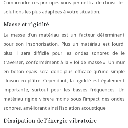
Comprendre ces principes vous permettra de choisir les
solutions les plus adaptées à votre situation.
Masse et rigidité
La masse d’un matériau est un facteur déterminant
pour son insonorisation. Plus un matériau est lourd,
plus il sera difficile pour les ondes sonores de le
traverser, conformément à la « loi de masse ». Un mur
en béton épais sera donc plus efficace qu’une simple
cloison en plâtre. Cependant, la rigidité est également
importante, surtout pour les basses fréquences. Un
matériau rigide vibrera moins sous l’impact des ondes
sonores, améliorant ainsi l’isolation acoustique.
Dissipation de l’énergie vibratoire