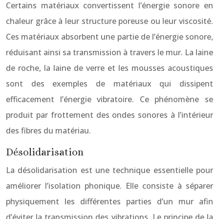
Certains matériaux convertissent l’énergie sonore en
chaleur grâce à leur structure poreuse ou leur viscosité.
Ces matériaux absorbent une partie de l’énergie sonore,
réduisant ainsi sa transmission à travers le mur. La laine
de roche, la laine de verre et les mousses acoustiques
sont des exemples de matériaux qui dissipent
efficacement l’énergie vibratoire. Ce phénomène se
produit par frottement des ondes sonores à l’intérieur
des fibres du matériau.
Désolidarisation
La désolidarisation est une technique essentielle pour
améliorer l’isolation phonique. Elle consiste à séparer
physiquement les différentes parties d’un mur afin
d’éviter la transmission des vibrations. Le principe de la