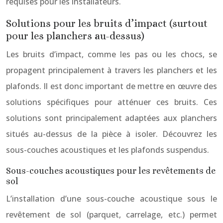
requises pour les installateurs.
Solutions pour les bruits d’impact (surtout
pour les planchers au-dessus)
Les bruits d’impact, comme les pas ou les chocs, se
propagent principalement à travers les planchers et les
plafonds. Il est donc important de mettre en œuvre des
solutions spécifiques pour atténuer ces bruits. Ces
solutions sont principalement adaptées aux planchers
situés au-dessus de la pièce à isoler. Découvrez les
sous-couches acoustiques et les plafonds suspendus.
Sous-couches acoustiques pour les revêtements de
sol
L’installation d’une sous-couche acoustique sous le
revêtement de sol (parquet, carrelage, etc.) permet