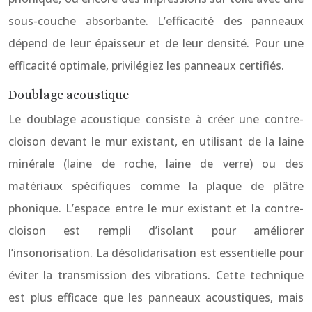
sous-couche absorbante. L’efficacité des panneaux
dépend de leur épaisseur et de leur densité. Pour une
efficacité optimale, privilégiez les panneaux certifiés.
Doublage acoustique
Le doublage acoustique consiste à créer une contre-
cloison devant le mur existant, en utilisant de la laine
minérale (laine de roche, laine de verre) ou des
matériaux spécifiques comme la plaque de plâtre
phonique. L’espace entre le mur existant et la contre-
cloison est rempli d’isolant pour améliorer
l’insonorisation. La désolidarisation est essentielle pour
éviter la transmission des vibrations. Cette technique
est plus efficace que les panneaux acoustiques, mais