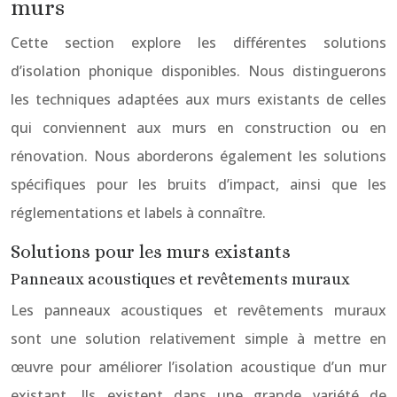
murs
Cette section explore les différentes solutions
d’isolation phonique disponibles. Nous distinguerons
les techniques adaptées aux murs existants de celles
qui conviennent aux murs en construction ou en
rénovation. Nous aborderons également les solutions
spécifiques pour les bruits d’impact, ainsi que les
réglementations et labels à connaître.
Solutions pour les murs existants
Panneaux acoustiques et revêtements muraux
Les panneaux acoustiques et revêtements muraux
sont une solution relativement simple à mettre en
œuvre pour améliorer l’isolation acoustique d’un mur
existant. Ils existent dans une grande variété de