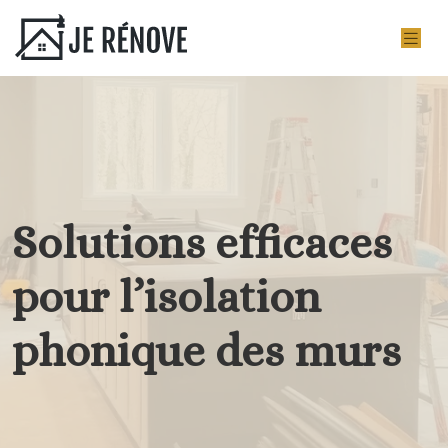
Solutions efficaces
pour l’isolation
phonique des murs