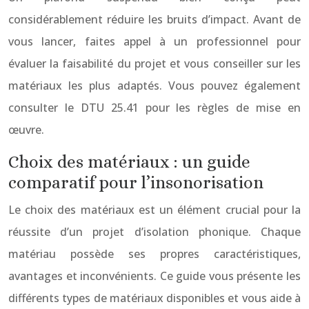
considérablement réduire les bruits d’impact. Avant de
vous lancer, faites appel à un professionnel pour
évaluer la faisabilité du projet et vous conseiller sur les
matériaux les plus adaptés. Vous pouvez également
consulter le DTU 25.41 pour les règles de mise en
œuvre.
Choix des matériaux : un guide
comparatif pour l’insonorisation
Le choix des matériaux est un élément crucial pour la
réussite d’un projet d’isolation phonique. Chaque
matériau possède ses propres caractéristiques,
avantages et inconvénients. Ce guide vous présente les
différents types de matériaux disponibles et vous aide à