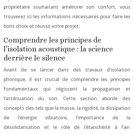
propriétaire souhaitant améliorer son confort, vous
trouverez ici les informations nécessaires pour faire les
bons choix et réussir votre projet.
Comprendre les principes de
l’isolation acoustique : la science
derrière le silence
Avant de se lancer dans des travaux d’isolation
phonique, il est crucial de comprendre les principes
fondamentaux qui régissent la propagation et
l’atténuation du son. Cette section aborde des
concepts clés tels que la masse, la rigidité, la dissipation
de l’énergie vibratoire, l’importance de la
désolidarisation et le rôle de l’étanchéité à l’air.