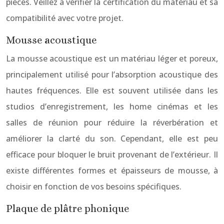
pièces. Veillez à vérifier la certification du matériau et sa
compatibilité avec votre projet.
Mousse acoustique
La mousse acoustique est un matériau léger et poreux,
principalement utilisé pour l’absorption acoustique des
hautes fréquences. Elle est souvent utilisée dans les
studios d’enregistrement, les home cinémas et les
salles de réunion pour réduire la réverbération et
améliorer la clarté du son. Cependant, elle est peu
efficace pour bloquer le bruit provenant de l’extérieur. Il
existe différentes formes et épaisseurs de mousse, à
choisir en fonction de vos besoins spécifiques.
Plaque de plâtre phonique