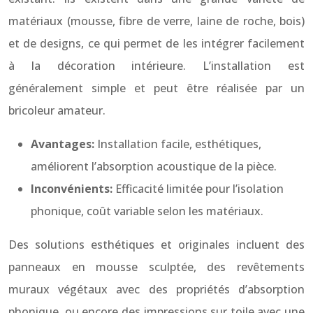
matériaux (mousse, fibre de verre, laine de roche, bois)
et de designs, ce qui permet de les intégrer facilement
à la décoration intérieure. L’installation est
généralement simple et peut être réalisée par un
bricoleur amateur.
Avantages:
Installation facile, esthétiques,
améliorent l’absorption acoustique de la pièce.
Inconvénients:
Efficacité limitée pour l’isolation
phonique, coût variable selon les matériaux.
Des solutions esthétiques et originales incluent des
panneaux en mousse sculptée, des revêtements
muraux végétaux avec des propriétés d’absorption
phonique, ou encore des impressions sur toile avec une