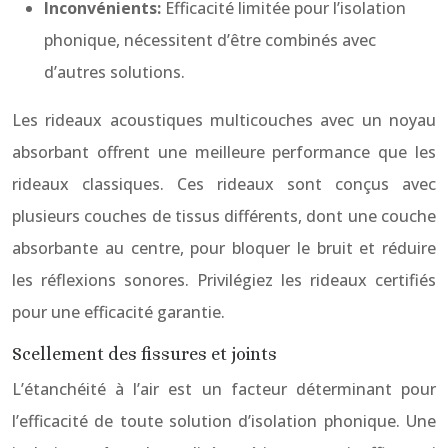
Inconvénients:
Efficacité limitée pour l’isolation
phonique, nécessitent d’être combinés avec
d’autres solutions.
Les rideaux acoustiques multicouches avec un noyau
absorbant offrent une meilleure performance que les
rideaux classiques. Ces rideaux sont conçus avec
plusieurs couches de tissus différents, dont une couche
absorbante au centre, pour bloquer le bruit et réduire
les réflexions sonores. Privilégiez les rideaux certifiés
pour une efficacité garantie.
Scellement des fissures et joints
L’étanchéité à l’air est un facteur déterminant pour
l’efficacité de toute solution d’isolation phonique. Une