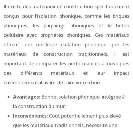
Il existe des matériaux de construction spécifiquement
conçus pour l’isolation phonique, comme les briques
phoniques, les parpaings phoniques et le béton
cellulaire avec propriétés phoniques. Ces matériaux
offrent une meilleure isolation phonique que les
matériaux de construction traditionnels. Il est
important de comparer les performances acoustiques
des différents matériaux et leur impact
environnemental avant de faire votre choix.
Avantages:
Bonne isolation phonique, intégrée à
la construction du mur.
Inconvénients:
Coût potentiellement plus élevé
que les matériaux traditionnels, nécessite une