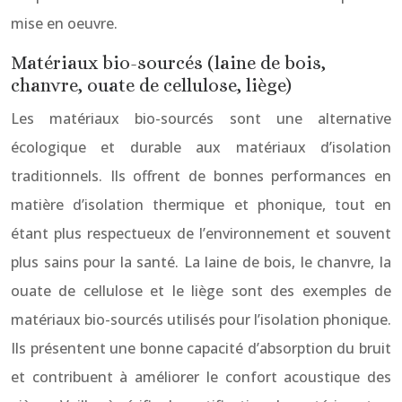
mise en oeuvre.
Matériaux bio-sourcés (laine de bois,
chanvre, ouate de cellulose, liège)
Les matériaux bio-sourcés sont une alternative
écologique et durable aux matériaux d’isolation
traditionnels. Ils offrent de bonnes performances en
matière d’isolation thermique et phonique, tout en
étant plus respectueux de l’environnement et souvent
plus sains pour la santé. La laine de bois, le chanvre, la
ouate de cellulose et le liège sont des exemples de
matériaux bio-sourcés utilisés pour l’isolation phonique.
Ils présentent une bonne capacité d’absorption du bruit
et contribuent à améliorer le confort acoustique des