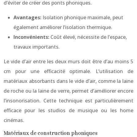
d’éviter de créer des ponts phoniques.
Avantages:
Isolation phonique maximale, peut
également améliorer l’isolation thermique.
Inconvénients:
Coût élevé, nécessite de l’espace,
travaux importants.
Le vide d’air entre les deux murs doit être d’au moins 5
cm pour une efficacité optimale. L’utilisation de
matériaux absorbants dans le vide d’air, comme la laine
de roche ou la laine de verre, permet d’améliorer encore
l’insonorisation. Cette technique est particulièrement
efficace pour les studios de musique ou les home
cinémas.
Matériaux de construction phoniques