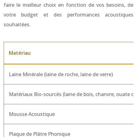
faire le meilleur choix en fonction de vos besoins, de
votre budget et des performances acoustiques
souhaitées.
Matériau
Laine Minérale (laine de roche, laine de verre)
Matériaux Bio-sourcés (laine de bois, chanvre, ouate de 
Mousse Acoustique
Plaque de Plâtre Phonique