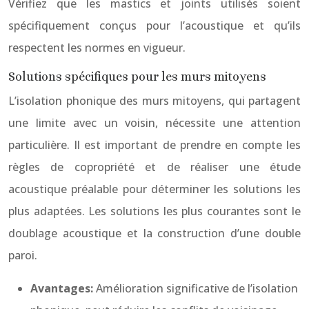
Vérifiez que les mastics et joints utilisés soient
spécifiquement conçus pour l’acoustique et qu’ils
respectent les normes en vigueur.
Solutions spécifiques pour les murs mitoyens
L’isolation phonique des murs mitoyens, qui partagent
une limite avec un voisin, nécessite une attention
particulière. Il est important de prendre en compte les
règles de copropriété et de réaliser une étude
acoustique préalable pour déterminer les solutions les
plus adaptées. Les solutions les plus courantes sont le
doublage acoustique et la construction d’une double
paroi.
Avantages:
Amélioration significative de l’isolation