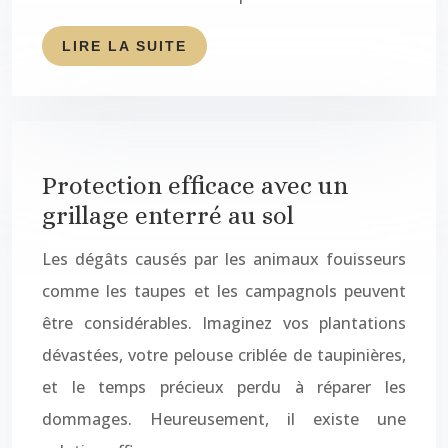
LIRE LA SUITE
Protection efficace avec un
grillage enterré au sol
Les dégâts causés par les animaux fouisseurs
comme les taupes et les campagnols peuvent
être considérables. Imaginez vos plantations
dévastées, votre pelouse criblée de taupinières,
et le temps précieux perdu à réparer les
dommages. Heureusement, il existe une