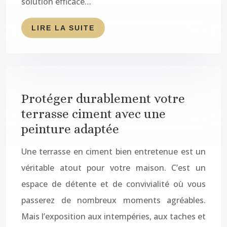
solution efficace…
LIRE LA SUITE
Protéger durablement votre
terrasse ciment avec une
peinture adaptée
Une terrasse en ciment bien entretenue est un
véritable atout pour votre maison. C’est un
espace de détente et de convivialité où vous
passerez de nombreux moments agréables.
Mais l’exposition aux intempéries, aux taches et