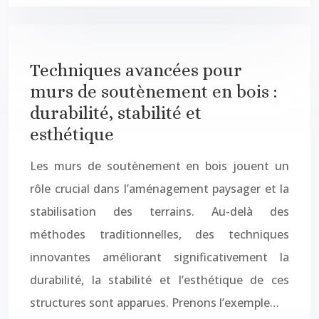
Techniques avancées pour
murs de soutènement en bois :
durabilité, stabilité et
esthétique
Les murs de soutènement en bois jouent un
rôle crucial dans l’aménagement paysager et la
stabilisation des terrains. Au-delà des
méthodes traditionnelles, des techniques
innovantes améliorant significativement la
durabilité, la stabilité et l’esthétique de ces
structures sont apparues. Prenons l’exemple…