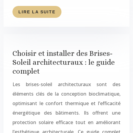
LIRE LA SUITE
Choisir et installer des Brises-
Soleil architecturaux : le guide
complet
Les brises-soleil architecturaux sont des
éléments clés de la conception bioclimatique,
optimisant le confort thermique et l’efficacité
énergétique des bâtiments. Ils offrent une
protection solaire efficace tout en améliorant
l’esthétique architecturale. Ce guide complet