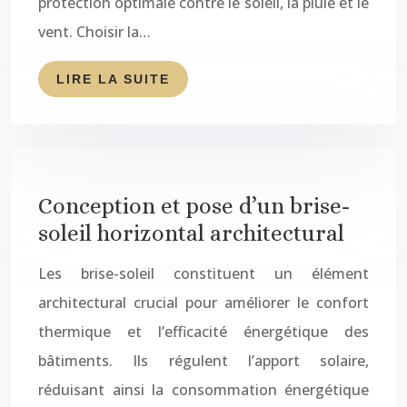
protection optimale contre le soleil, la pluie et le
vent. Choisir la…
LIRE LA SUITE
Conception et pose d’un brise-
soleil horizontal architectural
Les brise-soleil constituent un élément
architectural crucial pour améliorer le confort
thermique et l’efficacité énergétique des
bâtiments. Ils régulent l’apport solaire,
réduisant ainsi la consommation énergétique