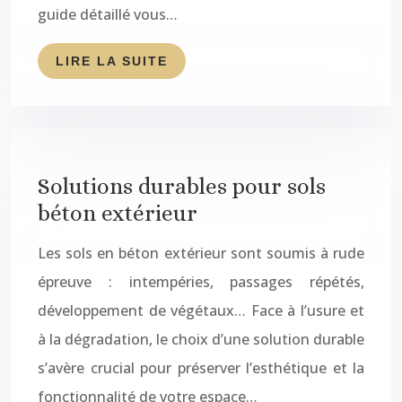
guide détaillé vous…
LIRE LA SUITE
Solutions durables pour sols
béton extérieur
Les sols en béton extérieur sont soumis à rude
épreuve : intempéries, passages répétés,
développement de végétaux… Face à l’usure et
à la dégradation, le choix d’une solution durable
s’avère crucial pour préserver l’esthétique et la
fonctionnalité de votre espace…