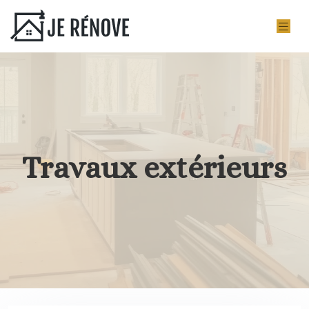
Travaux extérieurs