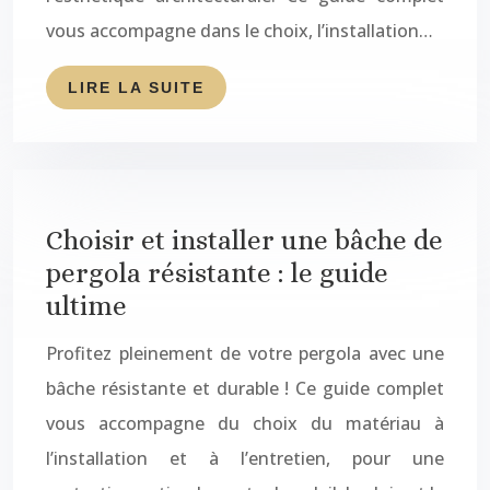
vous accompagne dans le choix, l’installation…
LIRE LA SUITE
Choisir et installer une bâche de
pergola résistante : le guide
ultime
Profitez pleinement de votre pergola avec une
bâche résistante et durable ! Ce guide complet
vous accompagne du choix du matériau à
l’installation et à l’entretien, pour une