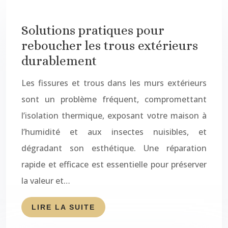
Solutions pratiques pour
reboucher les trous extérieurs
durablement
Les fissures et trous dans les murs extérieurs
sont un problème fréquent, compromettant
l’isolation thermique, exposant votre maison à
l’humidité et aux insectes nuisibles, et
dégradant son esthétique. Une réparation
rapide et efficace est essentielle pour préserver
la valeur et…
LIRE LA SUITE