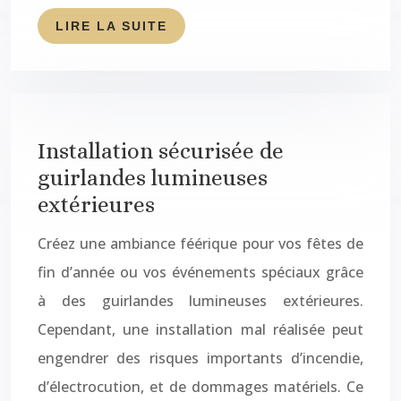
LIRE LA SUITE
Installation sécurisée de
guirlandes lumineuses
extérieures
Créez une ambiance féérique pour vos fêtes de
fin d’année ou vos événements spéciaux grâce
à des guirlandes lumineuses extérieures.
Cependant, une installation mal réalisée peut
engendrer des risques importants d’incendie,
d’électrocution, et de dommages matériels. Ce