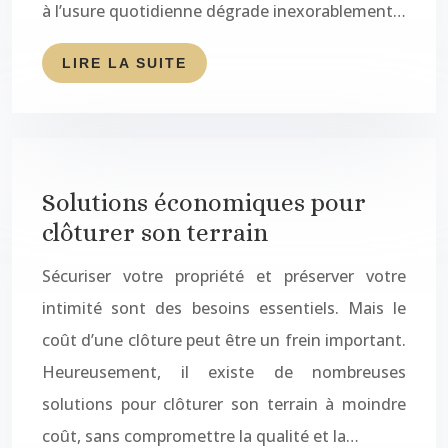
à l’usure quotidienne dégrade inexorablement…
LIRE LA SUITE
Solutions économiques pour
clôturer son terrain
Sécuriser votre propriété et préserver votre
intimité sont des besoins essentiels. Mais le
coût d’une clôture peut être un frein important.
Heureusement, il existe de nombreuses
solutions pour clôturer son terrain à moindre
coût, sans compromettre la qualité et la…