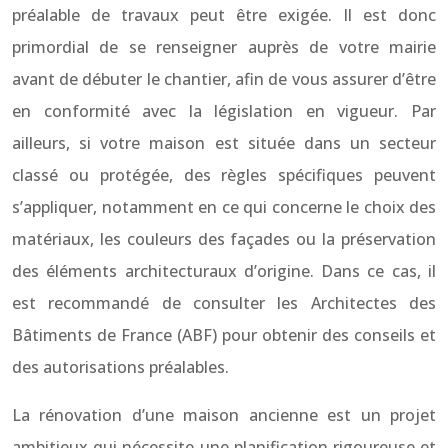
préalable de travaux peut être exigée. Il est donc
primordial de se renseigner auprès de votre mairie
avant de débuter le chantier, afin de vous assurer d’être
en conformité avec la législation en vigueur. Par
ailleurs, si votre maison est située dans un secteur
classé ou protégée, des règles spécifiques peuvent
s’appliquer, notamment en ce qui concerne le choix des
matériaux, les couleurs des façades ou la préservation
des éléments architecturaux d’origine. Dans ce cas, il
est recommandé de consulter les Architectes des
Bâtiments de France (ABF) pour obtenir des conseils et
des autorisations préalables.
La rénovation d’une maison ancienne est un projet
ambitieux qui nécessite une planification rigoureuse et