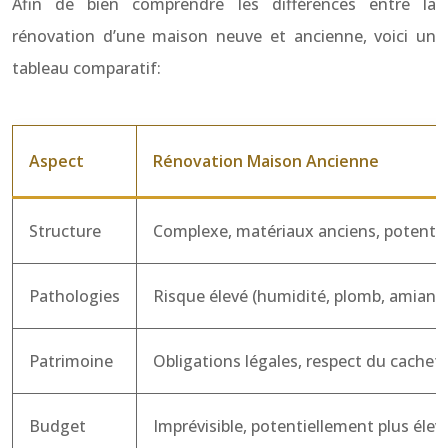
Afin de bien comprendre les différences entre la
rénovation d’une maison neuve et ancienne, voici un
tableau comparatif:
Aspect
Rénovation Maison Ancienne
Structure
Complexe, matériaux anciens, potentie
Pathologies
Risque élevé (humidité, plomb, amiante
Patrimoine
Obligations légales, respect du cachet
Budget
Imprévisible, potentiellement plus élev