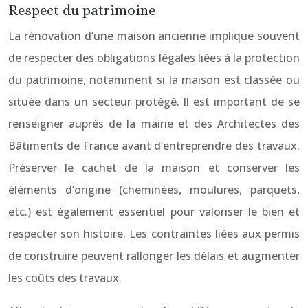
Respect du patrimoine
La rénovation d’une maison ancienne implique souvent
de respecter des obligations légales liées à la protection
du patrimoine, notamment si la maison est classée ou
située dans un secteur protégé. Il est important de se
renseigner auprès de la mairie et des Architectes des
Bâtiments de France avant d’entreprendre des travaux.
Préserver le cachet de la maison et conserver les
éléments d’origine (cheminées, moulures, parquets,
etc.) est également essentiel pour valoriser le bien et
respecter son histoire. Les contraintes liées aux permis
de construire peuvent rallonger les délais et augmenter
les coûts des travaux.