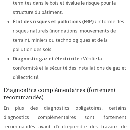
termites dans le bois et évalue le risque pour la
structure du bâtiment.
État des risques et pollutions (ERP) :
Informe des
risques naturels (inondations, mouvements de
terrain), miniers ou technologiques et de la
pollution des sols.
Diagnostic gaz et électricité :
Vérifie la
conformité et la sécurité des installations de gaz et
d’électricité.
Diagnostics complémentaires (fortement
recommandés)
En plus des diagnostics obligatoires, certains
diagnostics complémentaires sont fortement
recommandés avant d’entreprendre des travaux de