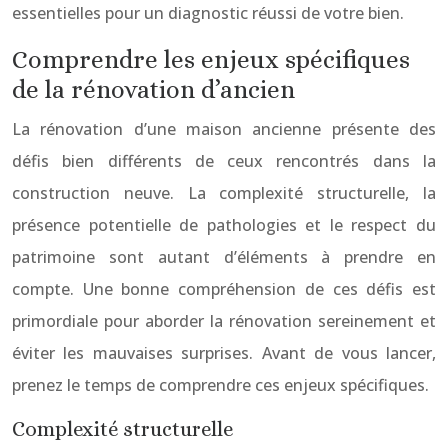
essentielles pour un diagnostic réussi de votre bien.
Comprendre les enjeux spécifiques
de la rénovation d’ancien
La rénovation d’une maison ancienne présente des
défis bien différents de ceux rencontrés dans la
construction neuve. La complexité structurelle, la
présence potentielle de pathologies et le respect du
patrimoine sont autant d’éléments à prendre en
compte. Une bonne compréhension de ces défis est
primordiale pour aborder la rénovation sereinement et
éviter les mauvaises surprises. Avant de vous lancer,
prenez le temps de comprendre ces enjeux spécifiques.
Complexité structurelle