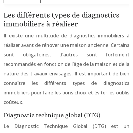
Les différents types de diagnostics
immobiliers à réaliser
Il existe une multitude de diagnostics immobiliers à
réaliser avant de rénover une maison ancienne. Certains
sont obligatoires, d’autres sont fortement
recommandés en fonction de l’âge de la maison et de la
nature des travaux envisagés. Il est important de bien
connaître les différents types de diagnostics
immobiliers pour faire les bons choix et éviter les oublis
coûteux.
Diagnostic technique global (DTG)
Le Diagnostic Technique Global (DTG) est un