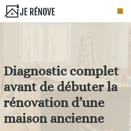
Diagnostic complet
avant de débuter la
rénovation d’une
maison ancienne