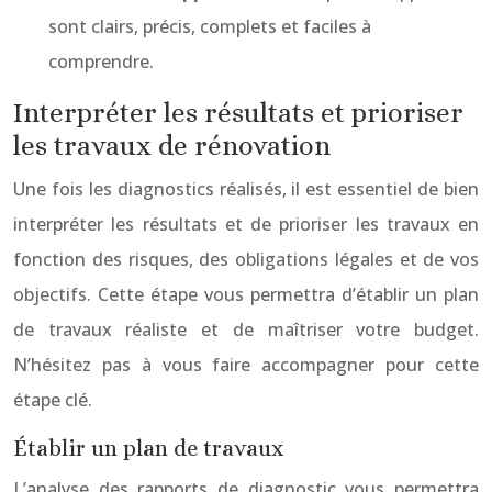
sont clairs, précis, complets et faciles à
comprendre.
Interpréter les résultats et prioriser
les travaux de rénovation
Une fois les diagnostics réalisés, il est essentiel de bien
interpréter les résultats et de prioriser les travaux en
fonction des risques, des obligations légales et de vos
objectifs. Cette étape vous permettra d’établir un plan
de travaux réaliste et de maîtriser votre budget.
N’hésitez pas à vous faire accompagner pour cette
étape clé.
Établir un plan de travaux
L’analyse des rapports de diagnostic vous permettra