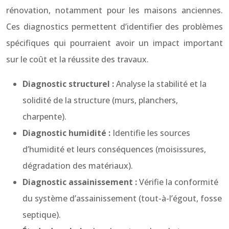
rénovation, notamment pour les maisons anciennes.
Ces diagnostics permettent d’identifier des problèmes
spécifiques qui pourraient avoir un impact important
sur le coût et la réussite des travaux.
Diagnostic structurel :
Analyse la stabilité et la
solidité de la structure (murs, planchers,
charpente).
Diagnostic humidité :
Identifie les sources
d’humidité et leurs conséquences (moisissures,
dégradation des matériaux).
Diagnostic assainissement :
Vérifie la conformité
du système d’assainissement (tout-à-l’égout, fosse
septique).