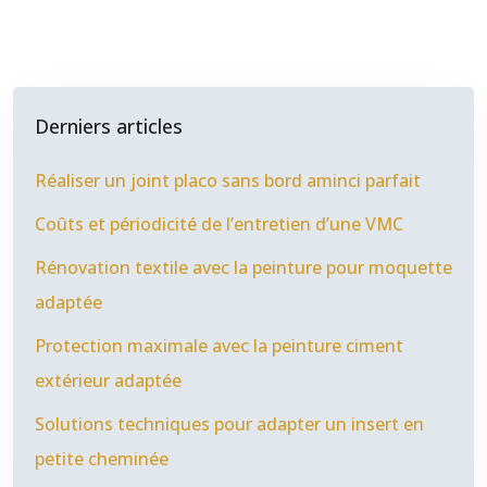
Derniers articles
Réaliser un joint placo sans bord aminci parfait
Coûts et périodicité de l’entretien d’une VMC
Rénovation textile avec la peinture pour moquette
adaptée
Protection maximale avec la peinture ciment
extérieur adaptée
Solutions techniques pour adapter un insert en
petite cheminée