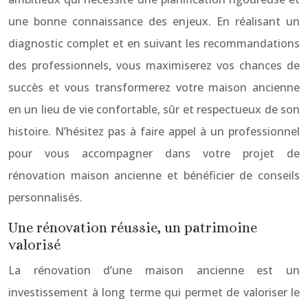
une bonne connaissance des enjeux. En réalisant un
diagnostic complet et en suivant les recommandations
des professionnels, vous maximiserez vos chances de
succès et vous transformerez votre maison ancienne
en un lieu de vie confortable, sûr et respectueux de son
histoire. N’hésitez pas à faire appel à un professionnel
pour vous accompagner dans votre projet de
rénovation maison ancienne et bénéficier de conseils
personnalisés.
Une rénovation réussie, un patrimoine
valorisé
La rénovation d’une maison ancienne est un
investissement à long terme qui permet de valoriser le