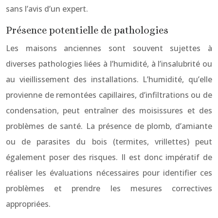
sans l’avis d’un expert.
Présence potentielle de pathologies
Les maisons anciennes sont souvent sujettes à
diverses pathologies liées à l’humidité, à l’insalubrité ou
au vieillissement des installations. L’humidité, qu’elle
provienne de remontées capillaires, d’infiltrations ou de
condensation, peut entraîner des moisissures et des
problèmes de santé. La présence de plomb, d’amiante
ou de parasites du bois (termites, vrillettes) peut
également poser des risques. Il est donc impératif de
réaliser les évaluations nécessaires pour identifier ces
problèmes et prendre les mesures correctives
appropriées.