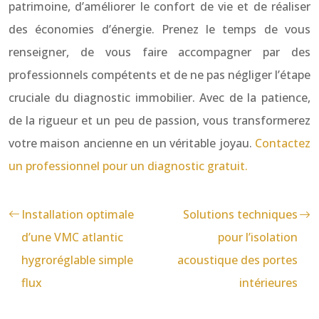
patrimoine, d’améliorer le confort de vie et de réaliser
des économies d’énergie. Prenez le temps de vous
renseigner, de vous faire accompagner par des
professionnels compétents et de ne pas négliger l’étape
cruciale du diagnostic immobilier. Avec de la patience,
de la rigueur et un peu de passion, vous transformerez
votre maison ancienne en un véritable joyau.
Contactez
un professionnel pour un diagnostic gratuit.
Installation optimale
Solutions techniques
d’une VMC atlantic
pour l’isolation
hygroréglable simple
acoustique des portes
flux
intérieures