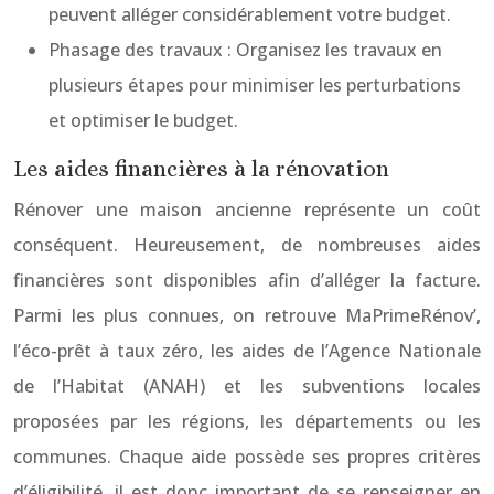
peuvent alléger considérablement votre budget.
Phasage des travaux : Organisez les travaux en
plusieurs étapes pour minimiser les perturbations
et optimiser le budget.
Les aides financières à la rénovation
Rénover une maison ancienne représente un coût
conséquent. Heureusement, de nombreuses aides
financières sont disponibles afin d’alléger la facture.
Parmi les plus connues, on retrouve MaPrimeRénov’,
l’éco-prêt à taux zéro, les aides de l’Agence Nationale
de l’Habitat (ANAH) et les subventions locales
proposées par les régions, les départements ou les
communes. Chaque aide possède ses propres critères
d’éligibilité, il est donc important de se renseigner en