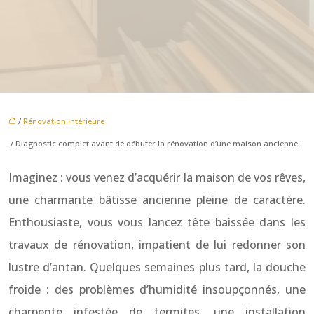
/
Rénovation intérieure
/ Diagnostic complet avant de débuter la rénovation d’une maison ancienne
Imaginez : vous venez d’acquérir la maison de vos rêves,
une charmante bâtisse ancienne pleine de caractère.
Enthousiaste, vous vous lancez tête baissée dans les
travaux de rénovation, impatient de lui redonner son
lustre d’antan. Quelques semaines plus tard, la douche
froide : des problèmes d’humidité insoupçonnés, une
charpente infestée de termites, une installation