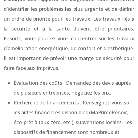
d’identifier les problèmes les plus urgents et de définir
un ordre de priorité pour les travaux. Les travaux liés à
la sécurité et à la santé doivent être prioritaires.
Ensuite, vous pourrez vous concentrer sur les travaux
d’amélioration énergétique, de confort et d’esthétique.
Il est important de prévoir une marge de sécurité pour
faire face aux imprévus.
Évaluation des coûts : Demandez des devis auprès
de plusieurs entreprises, négociez les prix.
Recherche de financements : Renseignez-vous sur
les aides financières disponibles (MaPrimeRénov’,
éco-prêt à taux zéro, etc.), subventions locales. Les
dispositifs de financement sont nombreux et