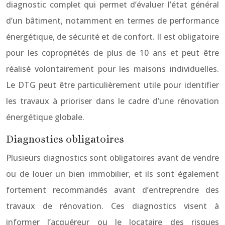
diagnostic complet qui permet d’évaluer l’état général
d’un bâtiment, notamment en termes de performance
énergétique, de sécurité et de confort. Il est obligatoire
pour les copropriétés de plus de 10 ans et peut être
réalisé volontairement pour les maisons individuelles.
Le DTG peut être particulièrement utile pour identifier
les travaux à prioriser dans le cadre d’une rénovation
énergétique globale.
Diagnostics obligatoires
Plusieurs diagnostics sont obligatoires avant de vendre
ou de louer un bien immobilier, et ils sont également
fortement recommandés avant d’entreprendre des
travaux de rénovation. Ces diagnostics visent à
informer l’acquéreur ou le locataire des risques