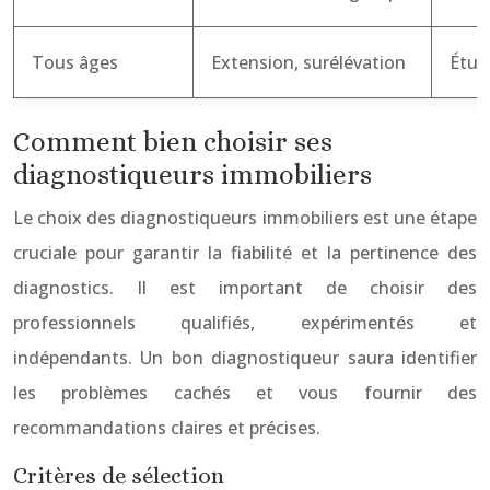
Tous âges
Extension, surélévation
Étud
Comment bien choisir ses
diagnostiqueurs immobiliers
Le choix des diagnostiqueurs immobiliers est une étape
cruciale pour garantir la fiabilité et la pertinence des
diagnostics. Il est important de choisir des
professionnels qualifiés, expérimentés et
indépendants. Un bon diagnostiqueur saura identifier
les problèmes cachés et vous fournir des
recommandations claires et précises.
Critères de sélection