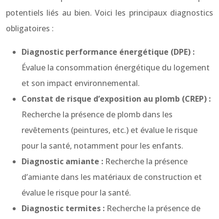
potentiels liés au bien. Voici les principaux diagnostics
obligatoires :
Diagnostic performance énergétique (DPE) :
Évalue la consommation énergétique du logement
et son impact environnemental.
Constat de risque d’exposition au plomb (CREP) :
Recherche la présence de plomb dans les
revêtements (peintures, etc.) et évalue le risque
pour la santé, notamment pour les enfants.
Diagnostic amiante :
Recherche la présence
d’amiante dans les matériaux de construction et
évalue le risque pour la santé.
Diagnostic termites :
Recherche la présence de