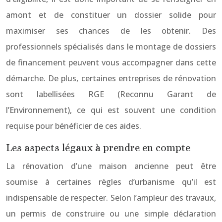
amont et de constituer un dossier solide pour
maximiser ses chances de les obtenir. Des
professionnels spécialisés dans le montage de dossiers
de financement peuvent vous accompagner dans cette
démarche. De plus, certaines entreprises de rénovation
sont labellisées RGE (Reconnu Garant de
l’Environnement), ce qui est souvent une condition
requise pour bénéficier de ces aides.
Les aspects légaux à prendre en compte
La rénovation d’une maison ancienne peut être
soumise à certaines règles d’urbanisme qu’il est
indispensable de respecter. Selon l’ampleur des travaux,
un permis de construire ou une simple déclaration