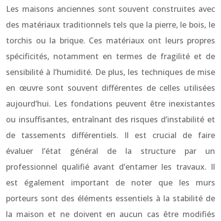
Les maisons anciennes sont souvent construites avec
des matériaux traditionnels tels que la pierre, le bois, le
torchis ou la brique. Ces matériaux ont leurs propres
spécificités, notamment en termes de fragilité et de
sensibilité à l’humidité. De plus, les techniques de mise
en œuvre sont souvent différentes de celles utilisées
aujourd’hui. Les fondations peuvent être inexistantes
ou insuffisantes, entraînant des risques d’instabilité et
de tassements différentiels. Il est crucial de faire
évaluer l’état général de la structure par un
professionnel qualifié avant d’entamer les travaux. Il
est également important de noter que les murs
porteurs sont des éléments essentiels à la stabilité de
la maison et ne doivent en aucun cas être modifiés