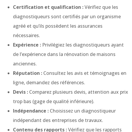
Certification et qualification :
Vérifiez que les
diagnostiqueurs sont certifiés par un organisme
agréé et qu’ils possèdent les assurances
nécessaires.
Expérience :
Privilégiez les diagnostiqueurs ayant
de l’expérience dans la rénovation de maisons
anciennes.
Réputation :
Consultez les avis et témoignages en
ligne, demandez des références.
Devis :
Comparez plusieurs devis, attention aux prix
trop bas (gage de qualité inférieure).
Indépendance :
Choisissez un diagnostiqueur
indépendant des entreprises de travaux.
Contenu des rapports :
Vérifiez que les rapports