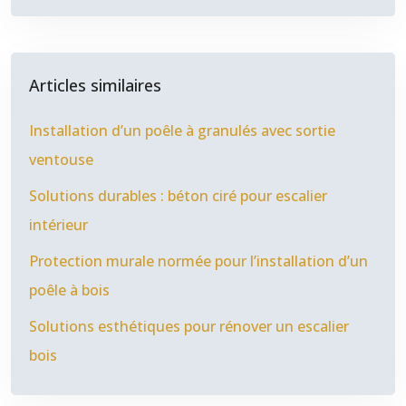
Articles similaires
Installation d’un poêle à granulés avec sortie
ventouse
Solutions durables : béton ciré pour escalier
intérieur
Protection murale normée pour l’installation d’un
poêle à bois
Solutions esthétiques pour rénover un escalier
bois