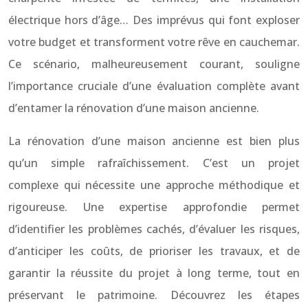
électrique hors d’âge… Des imprévus qui font exploser
votre budget et transforment votre rêve en cauchemar.
Ce scénario, malheureusement courant, souligne
l’importance cruciale d’une évaluation complète avant
d’entamer la rénovation d’une maison ancienne.
La rénovation d’une maison ancienne est bien plus
qu’un simple rafraîchissement. C’est un projet
complexe qui nécessite une approche méthodique et
rigoureuse. Une expertise approfondie permet
d’identifier les problèmes cachés, d’évaluer les risques,
d’anticiper les coûts, de prioriser les travaux, et de
garantir la réussite du projet à long terme, tout en
préservant le patrimoine. Découvrez les étapes