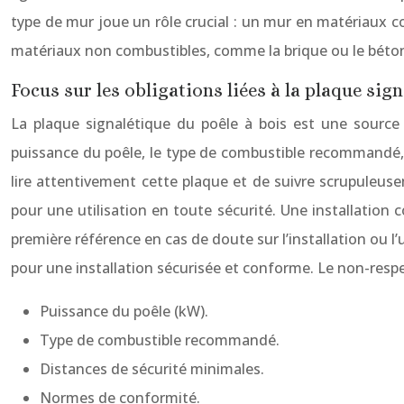
type de mur joue un rôle crucial : un mur en matériaux 
matériaux non combustibles, comme la brique ou le béton.
Focus sur les obligations liées à la plaque sig
La plaque signalétique du poêle à bois est une source 
puissance du poêle, le type de combustible recommandé, l
lire attentivement cette plaque et de suivre scrupuleusem
pour une utilisation en toute sécurité. Une installation 
première référence en cas de doute sur l’installation ou l
pour une installation sécurisée et conforme. Le non-respe
Puissance du poêle (kW).
Type de combustible recommandé.
Distances de sécurité minimales.
Normes de conformité.