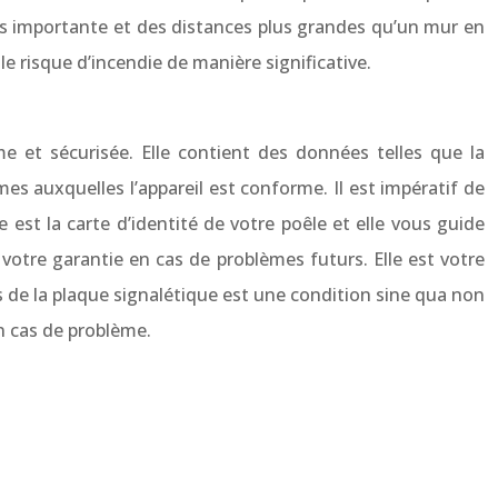
us importante et des distances plus grandes qu’un mur en
 risque d’incendie de manière significative.
e et sécurisée. Elle contient des données telles que la
s auxquelles l’appareil est conforme. Il est impératif de
 est la carte d’identité de votre poêle et elle vous guide
 votre garantie en cas de problèmes futurs. Elle est votre
ns de la plaque signalétique est une condition sine qua non
n cas de problème.