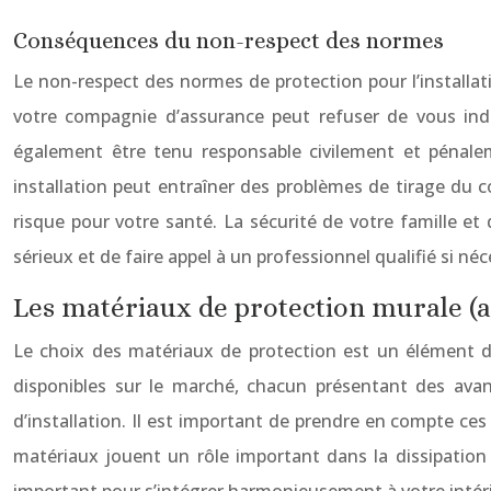
Conséquences du non-respect des normes
Le non-respect des normes de protection pour l’installa
votre compagnie d’assurance peut refuser de vous ind
également être tenu responsable civilement et pénal
installation peut entraîner des problèmes de tirage du
risque pour votre santé. La sécurité de votre famille e
sérieux et de faire appel à un professionnel qualifié si né
Les matériaux de protection murale (a
Le choix des matériaux de protection est un élément dét
disponibles sur le marché, chacun présentant des ava
d’installation. Il est important de prendre en compte ces
matériaux jouent un rôle important dans la dissipation 