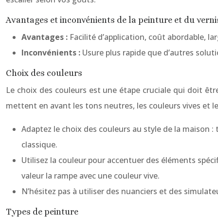
Avantages et inconvénients de la peinture et du verni
Avantages :
Facilité d’application, coût abordable, l
Inconvénients :
Usure plus rapide que d’autres soluti
Choix des couleurs
Le choix des couleurs est une étape cruciale qui doit êt
mettent en avant les tons neutres, les couleurs vives et 
Adaptez le choix des couleurs au style de la maison : 
classique.
Utilisez la couleur pour accentuer des éléments spéc
valeur la rampe avec une couleur vive.
N’hésitez pas à utiliser des nuanciers et des simulateu
Types de peinture