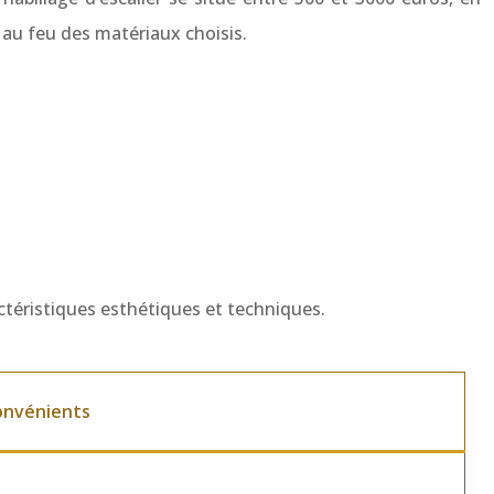
 au feu des matériaux choisis.
actéristiques esthétiques et techniques.
onvénients