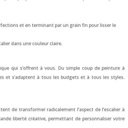
ctions et en terminant par un grain fin pour lisser le
lier dans une couleur claire.
tique qui s’offrent à vous. Du simple coup de peinture à
es et s’adaptent à tous les budgets et à tous les styles.
ttent de transformer radicalement l’aspect de l’escalier à
ande liberté créative, permettant de personnaliser votre