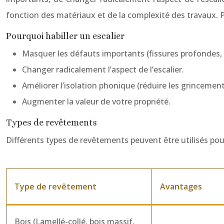
fonction des matériaux et de la complexité des travaux. 
Pourquoi habiller un escalier
Masquer les défauts importants (fissures profondes, b
Changer radicalement l’aspect de l’escalier.
Améliorer l’isolation phonique (réduire les grincement
Augmenter la valeur de votre propriété.
Types de revêtements
Différents types de revêtements peuvent être utilisés pour
Type de revêtement
Avantages
Bois (Lamellé-collé, bois massif,