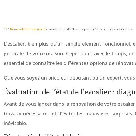
/
Rénovation intérieure
/ Solutions esthétiques pour rénover un escalier bois
L’escalier, bien plus qu’un simple élément fonctionnel, es
générale de votre maison. Cependant, avec le temps, un e
essentiel de connaître les différentes options de rénovat
Que vous soyez un bricoleur débutant ou un expert, vous tr
Évaluation de l’état de l’escalier : diag
Avant de vous lancer dans la rénovation de votre escalier 
travaux nécessaires et d’éviter les mauvaises surprises
inévitable.