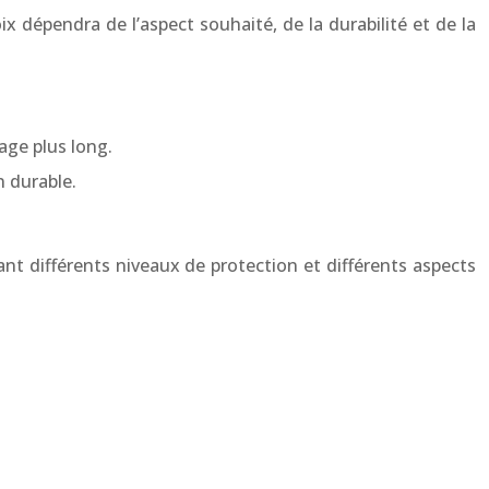
x dépendra de l’aspect souhaité, de la durabilité et de la
age plus long.
 durable.
rant différents niveaux de protection et différents aspects