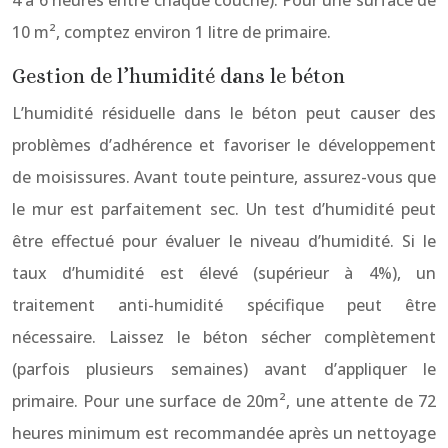
10 m², comptez environ 1 litre de primaire.
Gestion de l’humidité dans le béton
L’humidité résiduelle dans le béton peut causer des
problèmes d’adhérence et favoriser le développement
de moisissures. Avant toute peinture, assurez-vous que
le mur est parfaitement sec. Un test d’humidité peut
être effectué pour évaluer le niveau d’humidité. Si le
taux d’humidité est élevé (supérieur à 4%), un
traitement anti-humidité spécifique peut être
nécessaire. Laissez le béton sécher complètement
(parfois plusieurs semaines) avant d’appliquer le
primaire. Pour une surface de 20m², une attente de 72
heures minimum est recommandée après un nettoyage