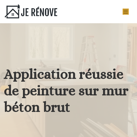
Application réussie
de peinture sur mur
béton brut