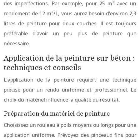
des imperfections. Par exemple, pour 25 m² avec un
rendement de 12 m²/L, vous aurez besoin d’environ 2,3
litres de peinture pour deux couches. Il est toujours
préférable d’avoir un peu plus de peinture que
nécessaire.
Application de la peinture sur béton :
techniques et conseils
L’application de la peinture requiert une technique
précise pour un rendu uniforme et professionnel. Le
choix du matériel influence la qualité du résultat.
Préparation du matériel de peinture
Choisissez un rouleau à poils moyens ou longs pour une
application uniforme. Prévoyez des pinceaux fins pour