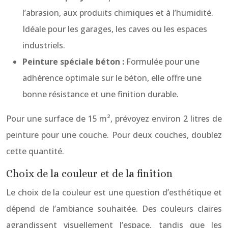
l’abrasion, aux produits chimiques et à l’humidité.
Idéale pour les garages, les caves ou les espaces
industriels.
Peinture spéciale béton :
Formulée pour une
adhérence optimale sur le béton, elle offre une
bonne résistance et une finition durable.
Pour une surface de 15 m², prévoyez environ 2 litres de
peinture pour une couche. Pour deux couches, doublez
cette quantité.
Choix de la couleur et de la finition
Le choix de la couleur est une question d’esthétique et
dépend de l’ambiance souhaitée. Des couleurs claires
agrandissent visuellement l’espace, tandis que les