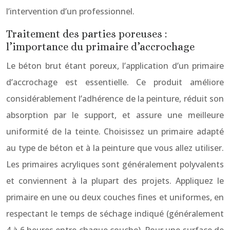
l’intervention d’un professionnel.
Traitement des parties poreuses :
l’importance du primaire d’accrochage
Le béton brut étant poreux, l’application d’un primaire
d’accrochage est essentielle. Ce produit améliore
considérablement l’adhérence de la peinture, réduit son
absorption par le support, et assure une meilleure
uniformité de la teinte. Choisissez un primaire adapté
au type de béton et à la peinture que vous allez utiliser.
Les primaires acryliques sont généralement polyvalents
et conviennent à la plupart des projets. Appliquez le
primaire en une ou deux couches fines et uniformes, en
respectant le temps de séchage indiqué (généralement
4 à 6 heures entre chaque couche). Pour une surface de