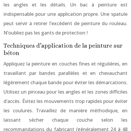
les angles et les détails. Un bac à peinture est
indispensable pour une application propre. Une spatule
peut servir à retirer l’excédent de peinture du rouleau.
N’oubliez pas les gants de protection !
Techniques d’application de la peinture sur
béton
Appliquez la peinture en couches fines et régulières, en
travaillant par bandes parallèles et en chevauchant
légèrement chaque bande pour éviter les démarcations.
Utilisez un pinceau pour les angles et les zones difficiles
d’accès. Évitez les mouvements trop rapides pour éviter
les coulures. Travaillez de manière méthodique, en
laissant sécher chaque couche selon les
recommandations du fabricant (généralement 24 à 48