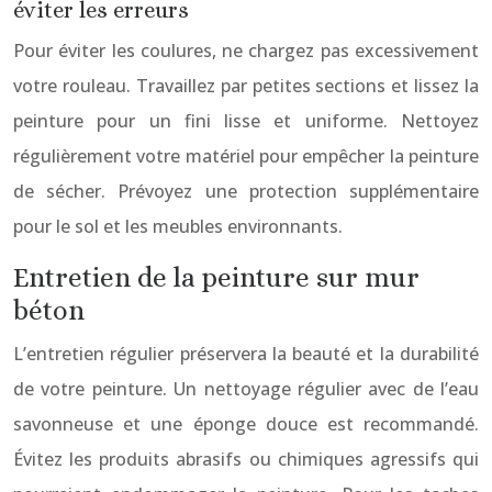
éviter les erreurs
Pour éviter les coulures, ne chargez pas excessivement
votre rouleau. Travaillez par petites sections et lissez la
peinture pour un fini lisse et uniforme. Nettoyez
régulièrement votre matériel pour empêcher la peinture
de sécher. Prévoyez une protection supplémentaire
pour le sol et les meubles environnants.
Entretien de la peinture sur mur
béton
L’entretien régulier préservera la beauté et la durabilité
de votre peinture. Un nettoyage régulier avec de l’eau
savonneuse et une éponge douce est recommandé.
Évitez les produits abrasifs ou chimiques agressifs qui