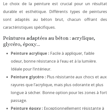
Le choix de la peinture est crucial pour un résultat
durable et esthétique. Différents types de peintures
sont adaptés au béton brut, chacun offrant des
caractéristiques spécifiques.
Peintures adaptées au béton : acrylique,
glycéro, époxy…
Peinture acrylique :
Facile à appliquer, faible
odeur, bonne résistance à l’eau et à la lumière.
Idéale pour l’intérieur.
Peinture glycéro :
Plus résistante aux chocs et aux
rayures que l’acrylique, mais plus odorante et plus
longue à sécher. Bonne option pour les zones à fort
passage.
Peinture époxy :
Exceptionnellement résistante à