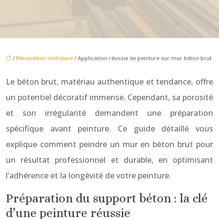
/
Rénovation intérieure
/ Application réussie de peinture sur mur béton brut
Le béton brut, matériau authentique et tendance, offre
un potentiel décoratif immense. Cependant, sa porosité
et son irrégularité demandent une préparation
spécifique avant peinture. Ce guide détaillé vous
explique comment peindre un mur en béton brut pour
un résultat professionnel et durable, en optimisant
l’adhérence et la longévité de votre peinture.
Préparation du support béton : la clé
d’une peinture réussie