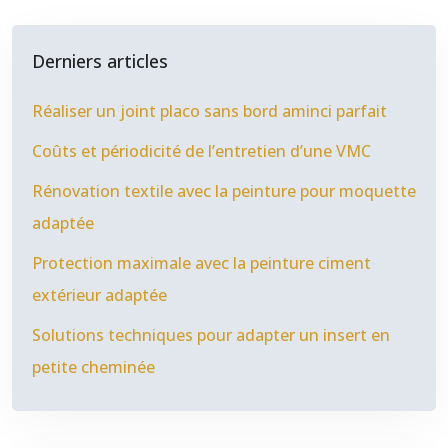
Derniers articles
Réaliser un joint placo sans bord aminci parfait
Coûts et périodicité de l’entretien d’une VMC
Rénovation textile avec la peinture pour moquette
adaptée
Protection maximale avec la peinture ciment
extérieur adaptée
Solutions techniques pour adapter un insert en
petite cheminée