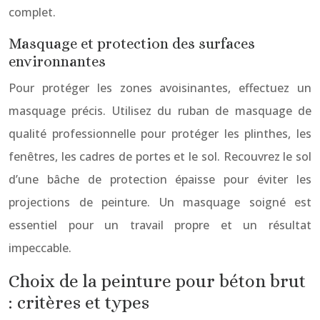
complet.
Masquage et protection des surfaces
environnantes
Pour protéger les zones avoisinantes, effectuez un
masquage précis. Utilisez du ruban de masquage de
qualité professionnelle pour protéger les plinthes, les
fenêtres, les cadres de portes et le sol. Recouvrez le sol
d’une bâche de protection épaisse pour éviter les
projections de peinture. Un masquage soigné est
essentiel pour un travail propre et un résultat
impeccable.
Choix de la peinture pour béton brut
: critères et types