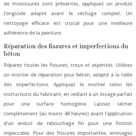
de moisissures sont présentes, appliquez un produit
fongicide adapté avant le séchage complet. Un
nettoyage efficace est crucial pour une meilleure
adhérence de la peinture.
Réparation des fissures et imperfections du
béton
Réparez toutes les fissures, trous et aspérités. Utilisez
un mortier de réparation pour béton, adapté à la taille
des imperfections. Appliquez le mortier selon les
instructions du fabricant, en veillant à un lissage parfait
pour une surface homogène. Laissez sécher
complètement (au moins 48 heures) avant l’application
d’un enduit de rebouchage fin pour une finition
impeccable. Pour des fissures importantes, envisagez