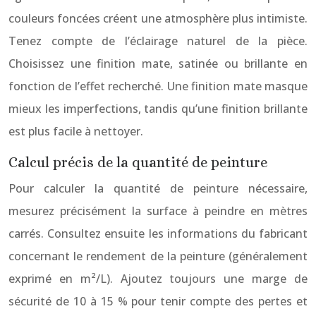
couleurs foncées créent une atmosphère plus intimiste.
Tenez compte de l’éclairage naturel de la pièce.
Choisissez une finition mate, satinée ou brillante en
fonction de l’effet recherché. Une finition mate masque
mieux les imperfections, tandis qu’une finition brillante
est plus facile à nettoyer.
Calcul précis de la quantité de peinture
Pour calculer la quantité de peinture nécessaire,
mesurez précisément la surface à peindre en mètres
carrés. Consultez ensuite les informations du fabricant
concernant le rendement de la peinture (généralement
exprimé en m²/L). Ajoutez toujours une marge de
sécurité de 10 à 15 % pour tenir compte des pertes et