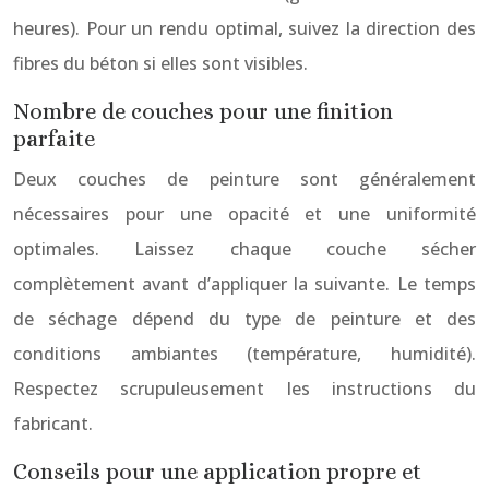
heures). Pour un rendu optimal, suivez la direction des
fibres du béton si elles sont visibles.
Nombre de couches pour une finition
parfaite
Deux couches de peinture sont généralement
nécessaires pour une opacité et une uniformité
optimales. Laissez chaque couche sécher
complètement avant d’appliquer la suivante. Le temps
de séchage dépend du type de peinture et des
conditions ambiantes (température, humidité).
Respectez scrupuleusement les instructions du
fabricant.
Conseils pour une application propre et