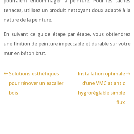
pourraient endommager la peinture. Pour les taches
tenaces, utilisez un produit nettoyant doux adapté à la
nature de la peinture.
En suivant ce guide étape par étape, vous obtiendrez
une finition de peinture impeccable et durable sur votre
mur en béton brut.
Solutions esthétiques
Installation optimale
pour rénover un escalier
d’une VMC atlantic
bois
hygroréglable simple
flux