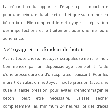
La préparation du support est l’étape la plus importante
pour une peinture durable et esthétique sur un mur en
béton brut. Elle comprend le nettoyage, la réparation
des imperfections et le traitement pour une meilleure
adhérence.
Nettoyage en profondeur du béton
Avant toute chose, nettoyez scrupuleusement le mur.
Commencez par un dépoussiérage complet à l’aide
d’une brosse dure ou d’un aspirateur puissant. Pour les
murs très sales, un nettoyeur haute pression (avec une
buse à faible pression pour éviter d’endommager le
béton) peut être nécessaire. Laissez sécher
complètement (au minimum 24 heures). Si des traces