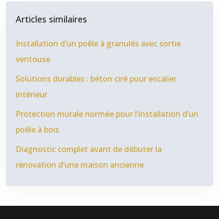
Articles similaires
Installation d’un poêle à granulés avec sortie
ventouse
Solutions durables : béton ciré pour escalier
intérieur
Protection murale normée pour l’installation d’un
poêle à bois
Diagnostic complet avant de débuter la
rénovation d’une maison ancienne