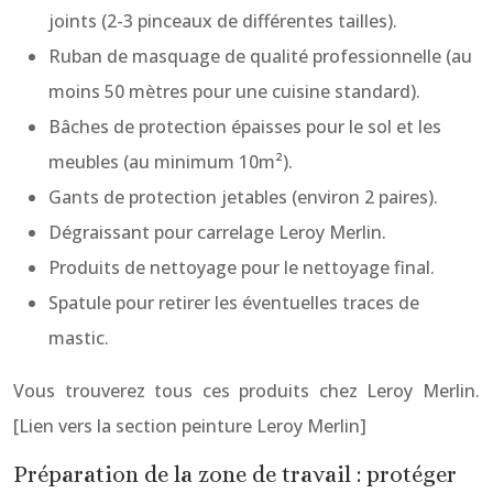
joints (2-3 pinceaux de différentes tailles).
Ruban de masquage de qualité professionnelle (au
moins 50 mètres pour une cuisine standard).
Bâches de protection épaisses pour le sol et les
meubles (au minimum 10m²).
Gants de protection jetables (environ 2 paires).
Dégraissant pour carrelage Leroy Merlin.
Produits de nettoyage pour le nettoyage final.
Spatule pour retirer les éventuelles traces de
mastic.
Vous trouverez tous ces produits chez Leroy Merlin.
[Lien vers la section peinture Leroy Merlin]
Préparation de la zone de travail : protéger