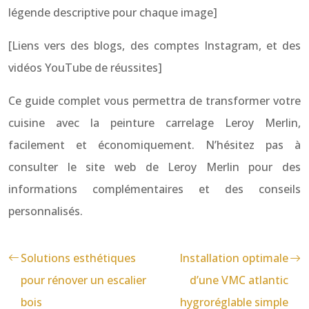
légende descriptive pour chaque image]
[Liens vers des blogs, des comptes Instagram, et des
vidéos YouTube de réussites]
Ce guide complet vous permettra de transformer votre
cuisine avec la peinture carrelage Leroy Merlin,
facilement et économiquement. N’hésitez pas à
consulter le site web de Leroy Merlin pour des
informations complémentaires et des conseils
personnalisés.
Solutions esthétiques
Installation optimale
pour rénover un escalier
d’une VMC atlantic
bois
hygroréglable simple