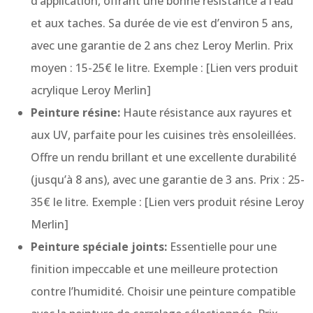
d’application, offrant une bonne résistance à l’eau
et aux taches. Sa durée de vie est d’environ 5 ans,
avec une garantie de 2 ans chez Leroy Merlin. Prix
moyen : 15-25€ le litre. Exemple : [Lien vers produit
acrylique Leroy Merlin]
Peinture résine:
Haute résistance aux rayures et
aux UV, parfaite pour les cuisines très ensoleillées.
Offre un rendu brillant et une excellente durabilité
(jusqu’à 8 ans), avec une garantie de 3 ans. Prix : 25-
35€ le litre. Exemple : [Lien vers produit résine Leroy
Merlin]
Peinture spéciale joints:
Essentielle pour une
finition impeccable et une meilleure protection
contre l’humidité. Choisir une peinture compatible