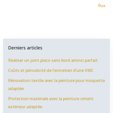
flux
Derniers articles
Réaliser un joint placo sans bord aminci parfait
Coûts et périodicité de l’entretien d’une VMC
Rénovation textile avec la peinture pour moquette
adaptée
Protection maximale avec la peinture ciment
extérieur adaptée