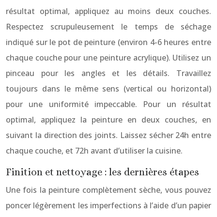
résultat optimal, appliquez au moins deux couches.
Respectez scrupuleusement le temps de séchage
indiqué sur le pot de peinture (environ 4-6 heures entre
chaque couche pour une peinture acrylique). Utilisez un
pinceau pour les angles et les détails. Travaillez
toujours dans le même sens (vertical ou horizontal)
pour une uniformité impeccable. Pour un résultat
optimal, appliquez la peinture en deux couches, en
suivant la direction des joints. Laissez sécher 24h entre
chaque couche, et 72h avant d’utiliser la cuisine.
Finition et nettoyage : les dernières étapes
Une fois la peinture complètement sèche, vous pouvez
poncer légèrement les imperfections à l’aide d’un papier