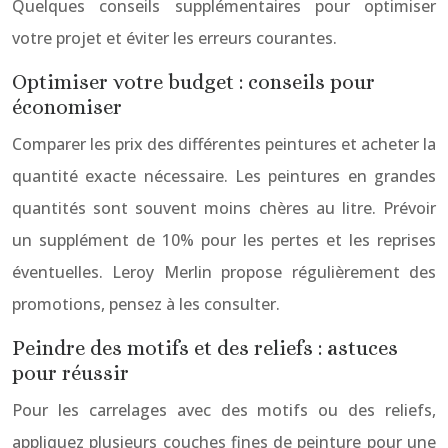
Quelques conseils supplémentaires pour optimiser
votre projet et éviter les erreurs courantes.
Optimiser votre budget : conseils pour
économiser
Comparer les prix des différentes peintures et acheter la
quantité exacte nécessaire. Les peintures en grandes
quantités sont souvent moins chères au litre. Prévoir
un supplément de 10% pour les pertes et les reprises
éventuelles. Leroy Merlin propose régulièrement des
promotions, pensez à les consulter.
Peindre des motifs et des reliefs : astuces
pour réussir
Pour les carrelages avec des motifs ou des reliefs,
appliquez plusieurs couches fines de peinture pour une