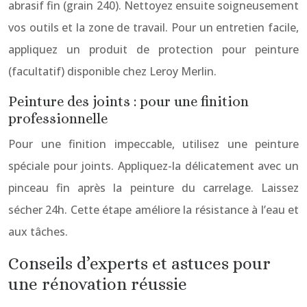
abrasif fin (grain 240). Nettoyez ensuite soigneusement
vos outils et la zone de travail. Pour un entretien facile,
appliquez un produit de protection pour peinture
(facultatif) disponible chez Leroy Merlin.
Peinture des joints : pour une finition
professionnelle
Pour une finition impeccable, utilisez une peinture
spéciale pour joints. Appliquez-la délicatement avec un
pinceau fin après la peinture du carrelage. Laissez
sécher 24h. Cette étape améliore la résistance à l’eau et
aux tâches.
Conseils d’experts et astuces pour
une rénovation réussie