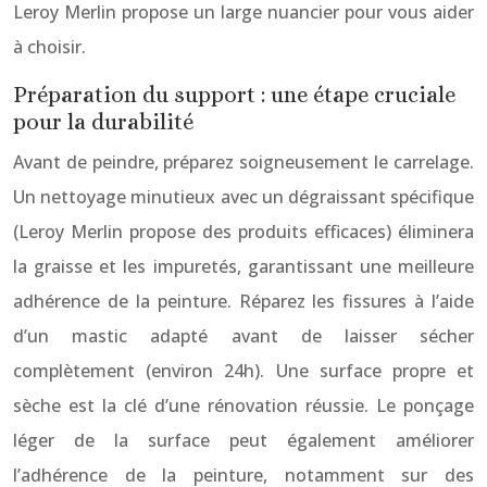
Leroy Merlin propose un large nuancier pour vous aider
à choisir.
Préparation du support : une étape cruciale
pour la durabilité
Avant de peindre, préparez soigneusement le carrelage.
Un nettoyage minutieux avec un dégraissant spécifique
(Leroy Merlin propose des produits efficaces) éliminera
la graisse et les impuretés, garantissant une meilleure
adhérence de la peinture. Réparez les fissures à l’aide
d’un mastic adapté avant de laisser sécher
complètement (environ 24h). Une surface propre et
sèche est la clé d’une rénovation réussie. Le ponçage
léger de la surface peut également améliorer
l’adhérence de la peinture, notamment sur des