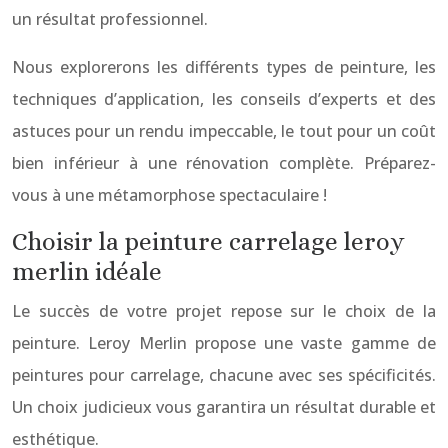
un résultat professionnel.
Nous explorerons les différents types de peinture, les
techniques d’application, les conseils d’experts et des
astuces pour un rendu impeccable, le tout pour un coût
bien inférieur à une rénovation complète. Préparez-
vous à une métamorphose spectaculaire !
Choisir la peinture carrelage leroy
merlin idéale
Le succès de votre projet repose sur le choix de la
peinture. Leroy Merlin propose une vaste gamme de
peintures pour carrelage, chacune avec ses spécificités.
Un choix judicieux vous garantira un résultat durable et
esthétique.