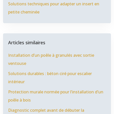
Solutions techniques pour adapter un insert en
petite cheminée
Articles similaires
Installation d’un poêle à granulés avec sortie
ventouse
Solutions durables : béton ciré pour escalier
intérieur
Protection murale normée pour l’installation d’un
poêle à bois
Diagnostic complet avant de débuter la