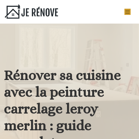
Rénover sa cuisine
avec la peinture
carrelage leroy
merlin : guide