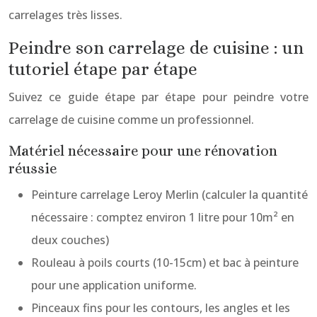
carrelages très lisses.
Peindre son carrelage de cuisine : un
tutoriel étape par étape
Suivez ce guide étape par étape pour peindre votre
carrelage de cuisine comme un professionnel.
Matériel nécessaire pour une rénovation
réussie
Peinture carrelage Leroy Merlin (calculer la quantité
nécessaire : comptez environ 1 litre pour 10m² en
deux couches)
Rouleau à poils courts (10-15cm) et bac à peinture
pour une application uniforme.
Pinceaux fins pour les contours, les angles et les