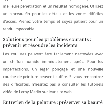
meilleure pénétration et un résultat homogène. Utilisez
un pinceau fin pour les détails et les zones difficiles
d’accès. Prenez votre temps et soyez patient pour un
rendu impeccable.
Solutions pour les problèmes courants :
prévenir et résoudre les incidents
Les coulures peuvent être facilement nettoyées avec
un chiffon humide immédiatement après. Pour les
imperfections, un léger ponçage et une nouvelle
couche de peinture peuvent suffire. Si vous rencontrez
des difficultés, n’hésitez pas à consulter les tutoriels
vidéo de Leroy Merlin sur leur site web.
Entretien de la peinture : préserver sa beauté