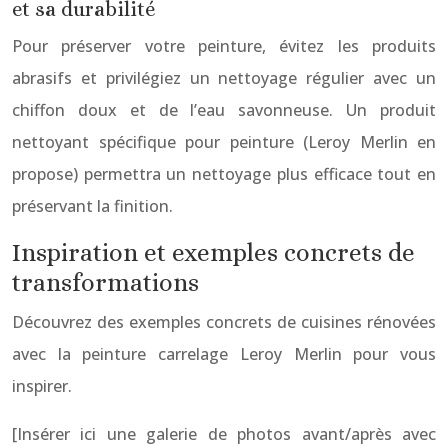
et sa durabilité
Pour préserver votre peinture, évitez les produits
abrasifs et privilégiez un nettoyage régulier avec un
chiffon doux et de l’eau savonneuse. Un produit
nettoyant spécifique pour peinture (Leroy Merlin en
propose) permettra un nettoyage plus efficace tout en
préservant la finition.
Inspiration et exemples concrets de
transformations
Découvrez des exemples concrets de cuisines rénovées
avec la peinture carrelage Leroy Merlin pour vous
inspirer.
[Insérer ici une galerie de photos avant/après avec