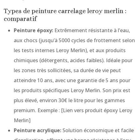
Types de peinture carrelage leroy merlin :
comparatif
Peinture époxy:
Extrêmement résistante à l’eau,
aux chocs (jusqu’à 5000 cycles de frottement selon
les tests internes Leroy Merlin), et aux produits
chimiques (détergents, acides faibles). Idéale pour
les zones très sollicitées, sa durée de vie peut
atteindre 10 ans, avec une garantie de 5 ans pour
les produits spécifiques Leroy Merlin. Son prix est
plus élevé, environ 30€ le litre pour les gammes
premium. Exemple : [Lien vers produit époxy Leroy
Merlin]
Peinture acrylique:
Solution économique et facile