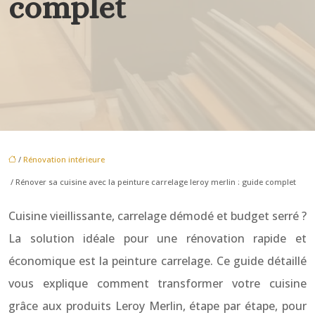
complet
/
Rénovation intérieure
/ Rénover sa cuisine avec la peinture carrelage leroy merlin : guide complet
Cuisine vieillissante, carrelage démodé et budget serré ?
La solution idéale pour une rénovation rapide et
économique est la peinture carrelage. Ce guide détaillé
vous explique comment transformer votre cuisine
grâce aux produits Leroy Merlin, étape par étape, pour