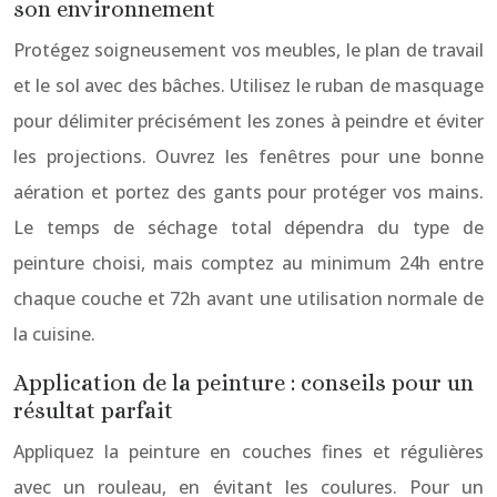
son environnement
Protégez soigneusement vos meubles, le plan de travail
et le sol avec des bâches. Utilisez le ruban de masquage
pour délimiter précisément les zones à peindre et éviter
les projections. Ouvrez les fenêtres pour une bonne
aération et portez des gants pour protéger vos mains.
Le temps de séchage total dépendra du type de
peinture choisi, mais comptez au minimum 24h entre
chaque couche et 72h avant une utilisation normale de
la cuisine.
Application de la peinture : conseils pour un
résultat parfait
Appliquez la peinture en couches fines et régulières
avec un rouleau, en évitant les coulures. Pour un