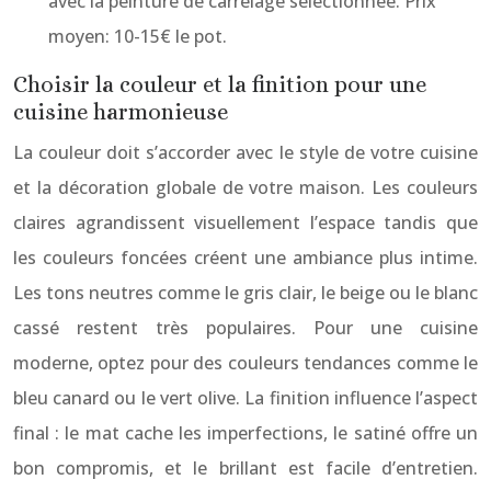
avec la peinture de carrelage sélectionnée. Prix
moyen: 10-15€ le pot.
Choisir la couleur et la finition pour une
cuisine harmonieuse
La couleur doit s’accorder avec le style de votre cuisine
et la décoration globale de votre maison. Les couleurs
claires agrandissent visuellement l’espace tandis que
les couleurs foncées créent une ambiance plus intime.
Les tons neutres comme le gris clair, le beige ou le blanc
cassé restent très populaires. Pour une cuisine
moderne, optez pour des couleurs tendances comme le
bleu canard ou le vert olive. La finition influence l’aspect
final : le mat cache les imperfections, le satiné offre un
bon compromis, et le brillant est facile d’entretien.